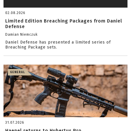
02.08.2026
Limited Edition Breaching Packages from Daniel
Defense
Damian Niemczuk
Daniel Defense has presented a limited series of
Breaching Package sets.
GENERAL
31.07.2026
Haenel returns to Hubertus Pro