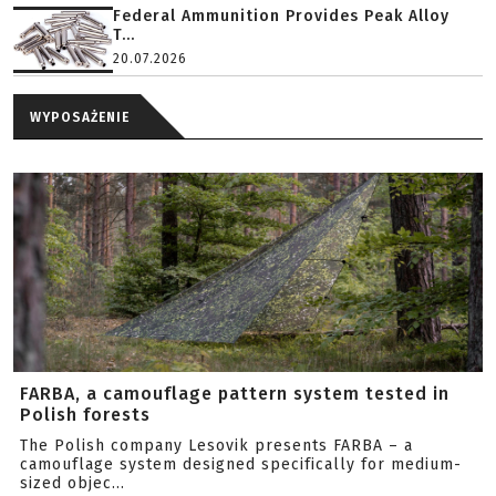
Federal Ammunition Provides Peak Alloy
T...
20.07.2026
WYPOSAŻENIE
FARBA, a camouflage pattern system tested in
Polish forests
The Polish company Lesovik presents FARBA – a
camouflage system designed specifically for medium-
sized objec...