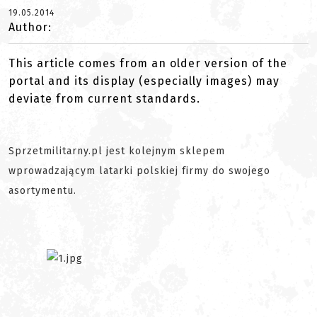
19.05.2014
Author:
This article comes from an older version of the
portal and its display (especially images) may
deviate from current standards.
Sprzetmilitarny.pl jest kolejnym sklepem
wprowadzającym latarki polskiej firmy do swojego
asortymentu.