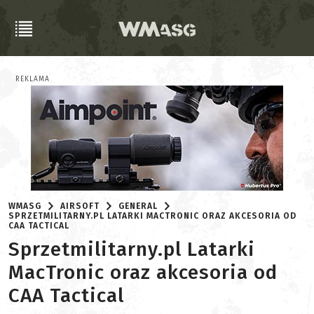
REKLAMA
WMASG
AIRSOFT
GENERAL
SPRZETMILITARNY.PL LATARKI MACTRONIC ORAZ AKCESORIA OD
CAA TACTICAL
Sprzetmilitarny.pl Latarki
MacTronic oraz akcesoria od
CAA Tactical