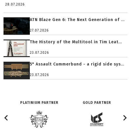
28.07.2026
ATN Blaze Gen 6: The Next Generation of ...
27.07.2026
The History of the Multitool in Tim Leat...
23.07.2026
5" Assault Cummerbund - a rigid side sys...
23.07.2026
PLATINIUM PARTNER
GOLD PARTNER