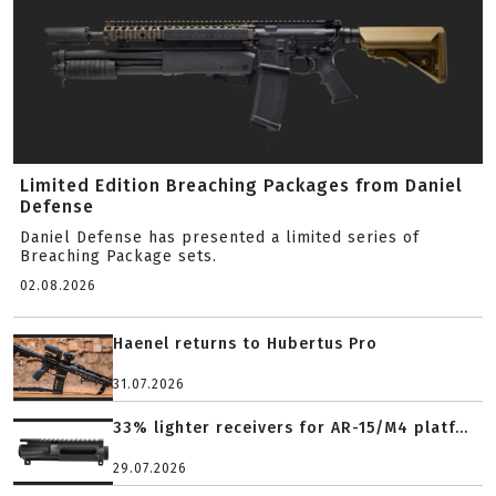
Limited Edition Breaching Packages from Daniel
Defense
Daniel Defense has presented a limited series of
Breaching Package sets.
02.08.2026
Haenel returns to Hubertus Pro
31.07.2026
33% lighter receivers for AR-15/M4 platf...
29.07.2026