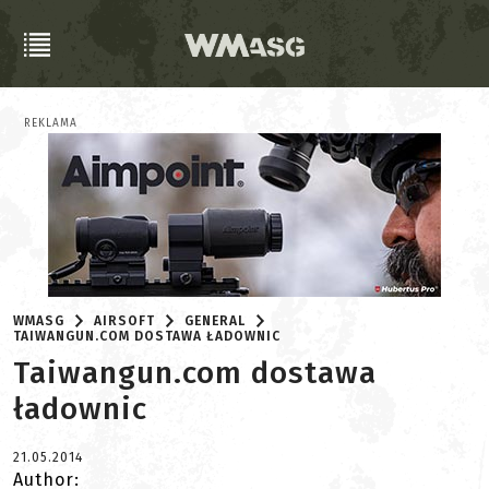
REKLAMA
WMASG
AIRSOFT
GENERAL
TAIWANGUN.COM DOSTAWA ŁADOWNIC
Taiwangun.com dostawa
ładownic
21.05.2014
Author: