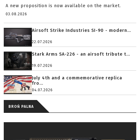
A new proposition is now available on the market.
03.08.2026
Airsoft Strike Industries SI-90 - modern...
22.07.2026
Stark Arms SA-226 - an airsoft tribute t...
19.07.2026
July 4th and a commemorative replica
fro...
04.07.2026
BROŃ PALNA