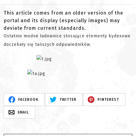
This article comes from an older version of the
portal and its display (especially images) may
deviate from current standards.
Ostatnio modne ładownice stosujące elementy kydexowe
doczekały się tańszych odpowiedników.
FACEBOOK
TWITTER
PINTEREST
EMAIL