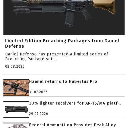
Limited Edition Breaching Packages from Daniel
Defense
Daniel Defense has presented a limited series of
Breaching Package sets.
02.08.2026
Haenel returns to Hubertus Pro
31.07.2026
33% lighter receivers for AR-15/M4 platf...
29.07.2026
Federal Ammunition Provides Peak Alloy