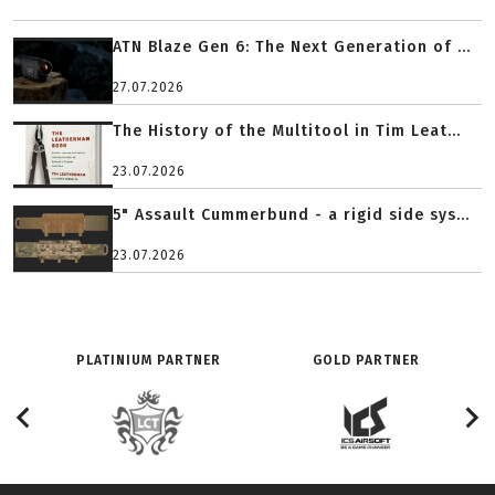
ATN Blaze Gen 6: The Next Generation of ...
27.07.2026
The History of the Multitool in Tim Leat...
23.07.2026
5" Assault Cummerbund - a rigid side sys...
23.07.2026
PLATINIUM PARTNER
GOLD PARTNER