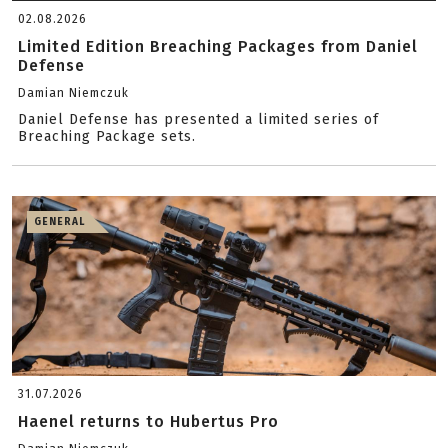
02.08.2026
Limited Edition Breaching Packages from Daniel
Defense
Damian Niemczuk
Daniel Defense has presented a limited series of
Breaching Package sets.
GENERAL
31.07.2026
Haenel returns to Hubertus Pro