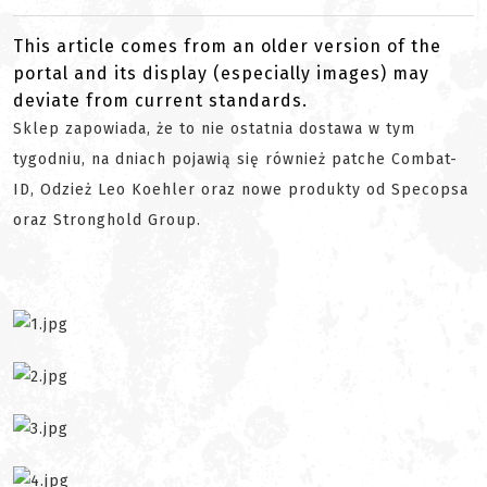
This article comes from an older version of the
portal and its display (especially images) may
deviate from current standards.
Sklep zapowiada, że to nie ostatnia dostawa w tym
tygodniu, na dniach pojawią się również patche Combat-
ID, Odzież Leo Koehler oraz nowe produkty od Specopsa
oraz Stronghold Group.