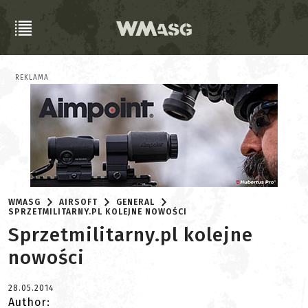
REKLAMA
WMASG
AIRSOFT
GENERAL
SPRZETMILITARNY.PL KOLEJNE NOWOŚCI
Sprzetmilitarny.pl kolejne
nowości
28.05.2014
Author: