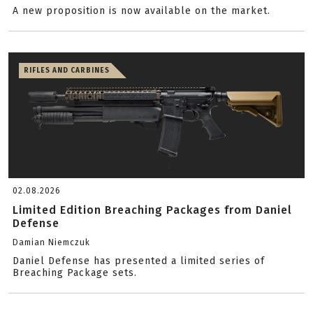
A new proposition is now available on the market.
RIFLES AND CARBINES
02.08.2026
Limited Edition Breaching Packages from Daniel
Defense
Damian Niemczuk
Daniel Defense has presented a limited series of
Breaching Package sets.