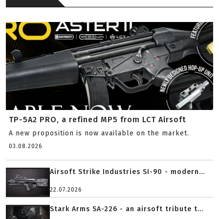
TP-5A2 PRO, a refined MP5 from LCT Airsoft
A new proposition is now available on the market.
03.08.2026
Airsoft Strike Industries SI-90 - modern...
22.07.2026
Stark Arms SA-226 - an airsoft tribute t...