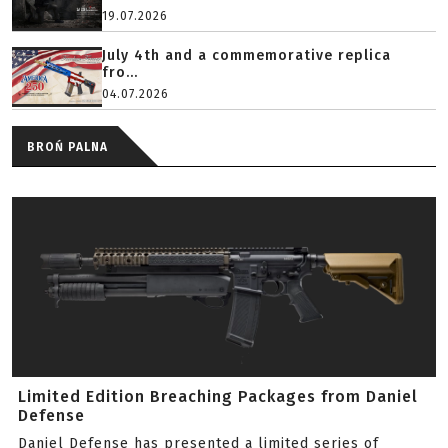
19.07.2026
July 4th and a commemorative replica
fro...
04.07.2026
BROŃ PALNA
Limited Edition Breaching Packages from Daniel
Defense
Daniel Defense has presented a limited series of