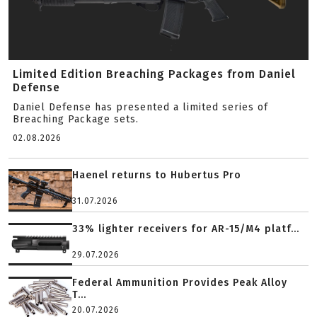
Limited Edition Breaching Packages from Daniel
Defense
Daniel Defense has presented a limited series of
Breaching Package sets.
02.08.2026
Haenel returns to Hubertus Pro
31.07.2026
33% lighter receivers for AR-15/M4 platf...
29.07.2026
Federal Ammunition Provides Peak Alloy
T...
20.07.2026