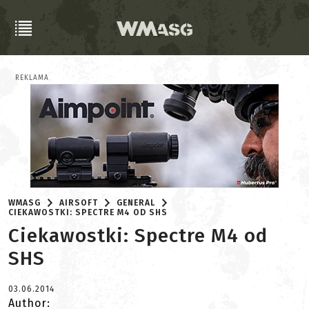
REKLAMA
WMASG
AIRSOFT
GENERAL
CIEKAWOSTKI: SPECTRE M4 OD SHS
Ciekawostki: Spectre M4 od
SHS
03.06.2014
Author: