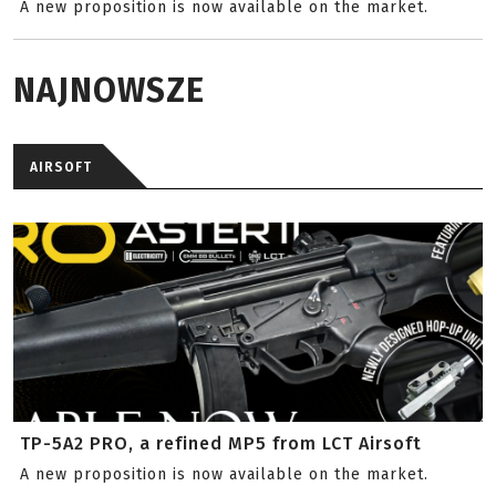
A new proposition is now available on the market.
NAJNOWSZE
AIRSOFT
TP-5A2 PRO, a refined MP5 from LCT Airsoft
A new proposition is now available on the market.