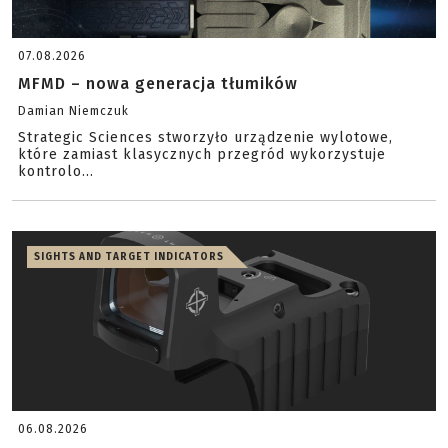
07.08.2026
MFMD – nowa generacja tłumików
Damian Niemczuk
Strategic Sciences stworzyło urządzenie wylotowe,
które zamiast klasycznych przegród wykorzystuje
kontrolo...
SIGHTS AND TARGET INDICATORS
06.08.2026