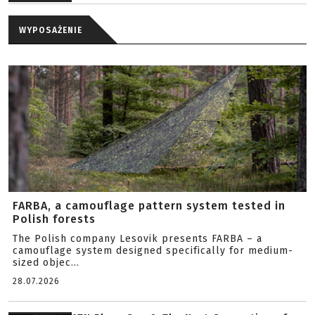
WYPOSAŻENIE
FARBA, a camouflage pattern system tested in
Polish forests
The Polish company Lesovik presents FARBA – a
camouflage system designed specifically for medium-
sized objec...
28.07.2026