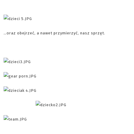
…oraz obejrzeć, a nawet przymierzyć, nasz sprzęt.