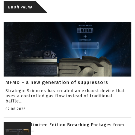
BROŃ PALNA
MFMD – a new generation of suppressors
Strategic Sciences has created an exhaust device that
uses a controlled gas flow instead of traditional
baffle...
07.08.2026
Limited Edition Breaching Packages from
...