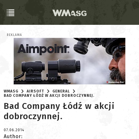
REKLAMA
WMASG
AIRSOFT
GENERAL
BAD COMPANY ŁÓDŹ W AKCJI DOBROCZYNNEJ.
Bad Company Łódź w akcji
dobroczynnej.
07.06.2014
Author: