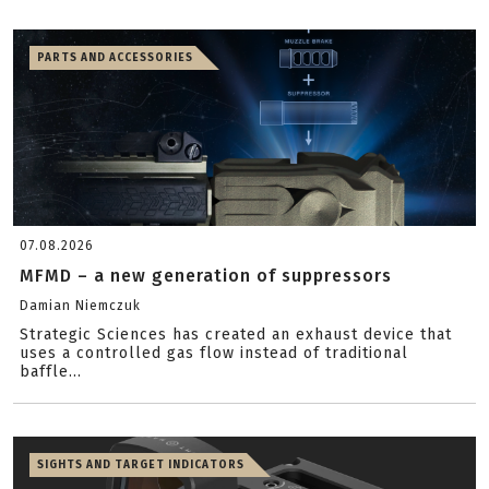
PARTS AND ACCESSORIES
07.08.2026
MFMD – a new generation of suppressors
Damian Niemczuk
Strategic Sciences has created an exhaust device that
uses a controlled gas flow instead of traditional
baffle...
SIGHTS AND TARGET INDICATORS