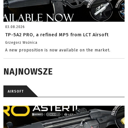
03.08.2026
TP-5A2 PRO, a refined MP5 from LCT Airsoft
Grzegorz Woźnica
A new proposition is now available on the market.
NAJNOWSZE
AIRSOFT