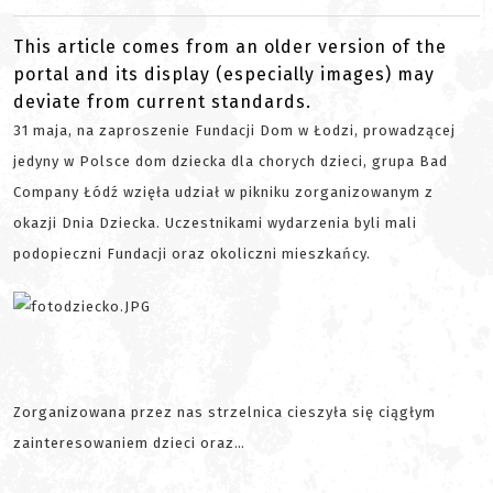
This article comes from an older version of the
portal and its display (especially images) may
deviate from current standards.
31 maja, na zaproszenie Fundacji Dom w Łodzi, prowadzącej
jedyny w Polsce dom dziecka dla chorych dzieci, grupa Bad
Company Łódź wzięła udział w pikniku zorganizowanym z
okazji Dnia Dziecka. Uczestnikami wydarzenia byli mali
podopieczni Fundacji oraz okoliczni mieszkańcy.
Zorganizowana przez nas strzelnica cieszyła się ciągłym
zainteresowaniem dzieci oraz…