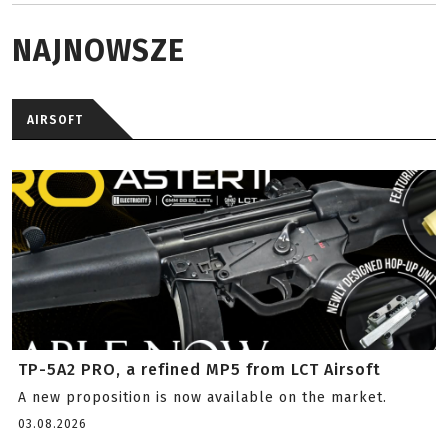
NAJNOWSZE
AIRSOFT
TP-5A2 PRO, a refined MP5 from LCT Airsoft
A new proposition is now available on the market.
03.08.2026