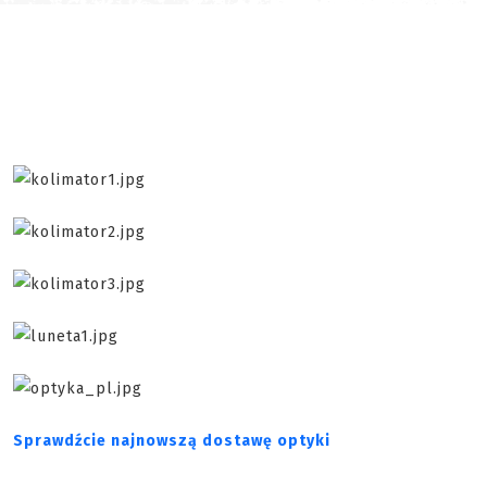
Sprawdźcie najnowszą dostawę optyki