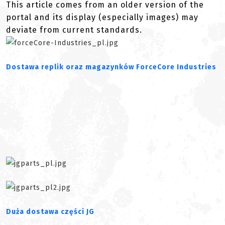
This article comes from an older version of the
portal and its display (especially images) may
deviate from current standards.
Dostawa replik oraz magazynków ForceCore Industries
Duża dostawa części JG