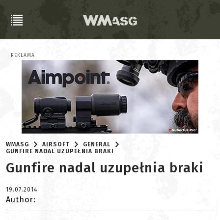
REKLAMA
WMASG
AIRSOFT
GENERAL
GUNFIRE NADAL UZUPEŁNIA BRAKI
Gunfire nadal uzupełnia braki
19.07.2014
Author: