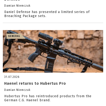
Damian Niemczuk
Daniel Defense has presented a limited series of
Breaching Package sets.
GENERAL
31.07.2026
Haenel returns to Hubertus Pro
Damian Niemczuk
Hubertus Pro has reintroduced products from the
German C.G. Haenel brand.