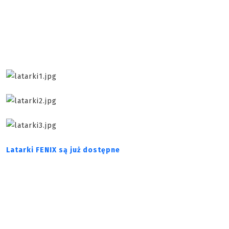
Latarki FENIX są już dostępne