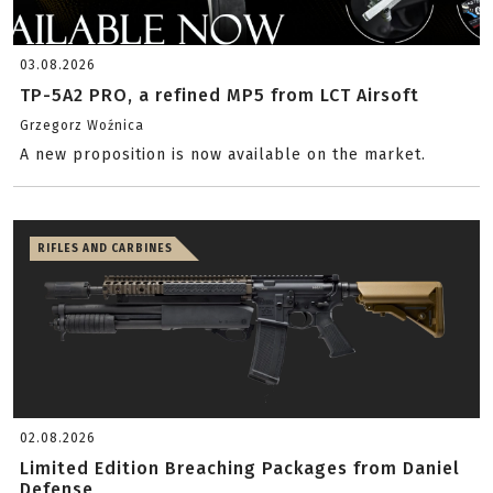
03.08.2026
TP-5A2 PRO, a refined MP5 from LCT Airsoft
Grzegorz Woźnica
A new proposition is now available on the market.
RIFLES AND CARBINES
02.08.2026
Limited Edition Breaching Packages from Daniel
Defense