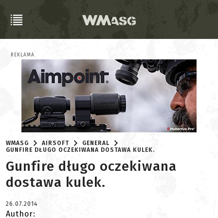
REKLAMA
WMASG
AIRSOFT
GENERAL
GUNFIRE DŁUGO OCZEKIWANA DOSTAWA KULEK.
Gunfire długo oczekiwana
dostawa kulek.
26.07.2014
Author: