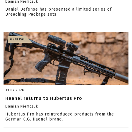
Damian Niemczuk
Daniel Defense has presented a limited series of
Breaching Package sets.
GENERAL
31.07.2026
Haenel returns to Hubertus Pro
Damian Niemczuk
Hubertus Pro has reintroduced products from the
German C.G. Haenel brand.