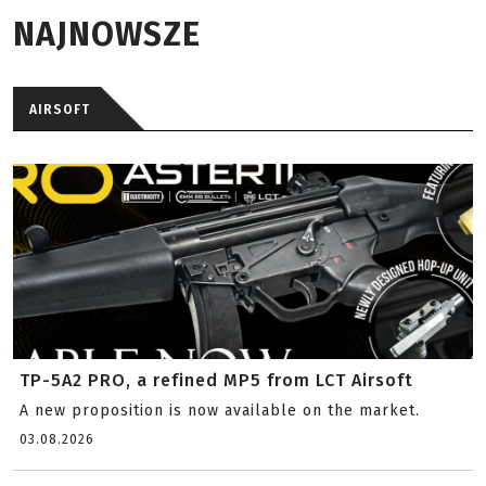
NAJNOWSZE
AIRSOFT
TP-5A2 PRO, a refined MP5 from LCT Airsoft
A new proposition is now available on the market.
03.08.2026