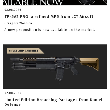
03.08.2026
TP-5A2 PRO, a refined MP5 from LCT Airsoft
Grzegorz Woźnica
A new proposition is now available on the market.
RIFLES AND CARBINES
02.08.2026
Limited Edition Breaching Packages from Daniel
Defense