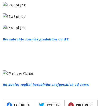
Nie zabrakło również produktów od WE
Na koniec repliki karabinów snajperskich od CYMA
FACEBOOK
TWITTER
PINTEREST