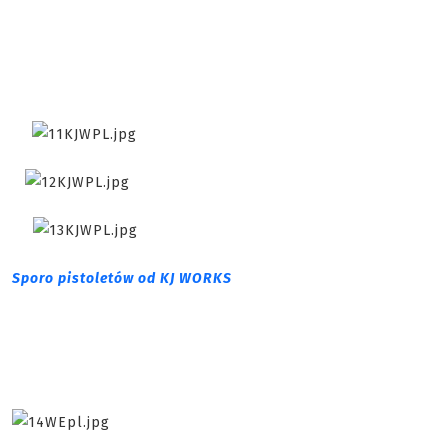
Sporo pistoletów od KJ WORKS