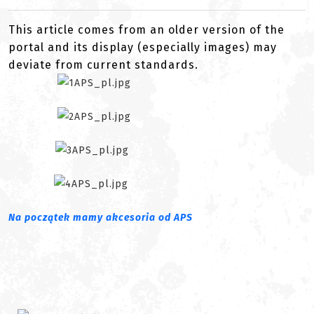
This article comes from an older version of the
portal and its display (especially images) may
deviate from current standards.
Na początek mamy akcesoria od APS