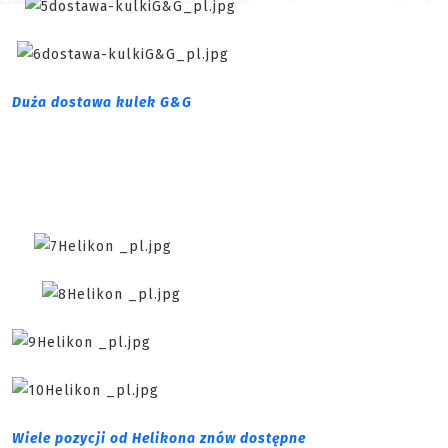
Duża dostawa kulek G&G
Wiele pozycji od Helikona znów dostępne