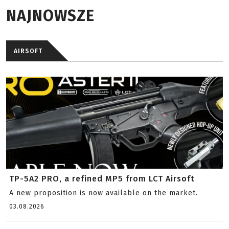
NAJNOWSZE
AIRSOFT
TP-5A2 PRO, a refined MP5 from LCT Airsoft
A new proposition is now available on the market.
03.08.2026