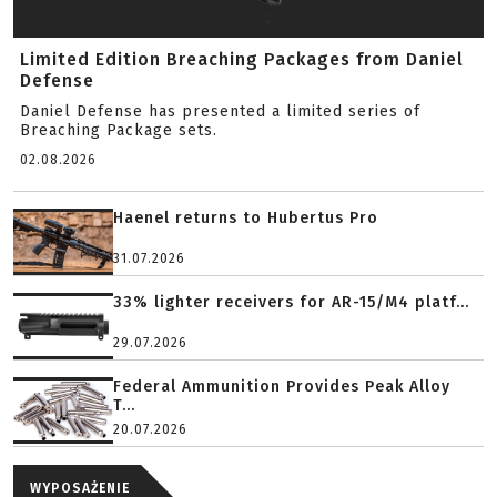
Limited Edition Breaching Packages from Daniel
Defense
Daniel Defense has presented a limited series of
Breaching Package sets.
02.08.2026
Haenel returns to Hubertus Pro
31.07.2026
33% lighter receivers for AR-15/M4 platf...
29.07.2026
Federal Ammunition Provides Peak Alloy
T...
20.07.2026
WYPOSAŻENIE