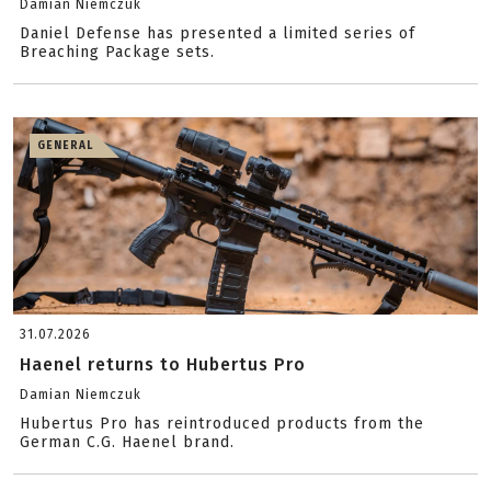
Damian Niemczuk
Daniel Defense has presented a limited series of
Breaching Package sets.
GENERAL
31.07.2026
Haenel returns to Hubertus Pro
Damian Niemczuk
Hubertus Pro has reintroduced products from the
German C.G. Haenel brand.