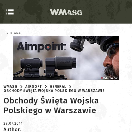
REKLAMA
WMASG
AIRSOFT
GENERAL
OBCHODY ŚWIĘTA WOJSKA POLSKIEGO W WARSZAWIE
Obchody Święta Wojska
Polskiego w Warszawie
29.07.2014
Author: