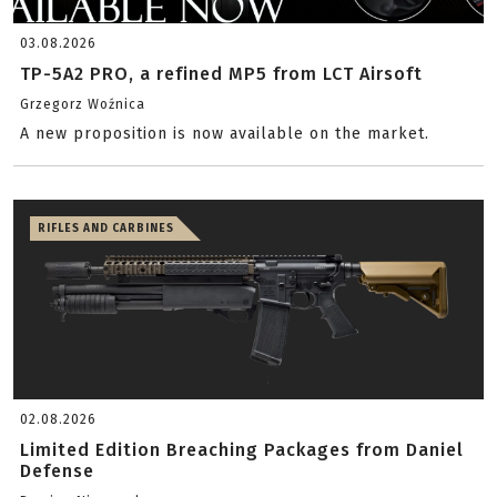
03.08.2026
TP-5A2 PRO, a refined MP5 from LCT Airsoft
Grzegorz Woźnica
A new proposition is now available on the market.
RIFLES AND CARBINES
02.08.2026
Limited Edition Breaching Packages from Daniel
Defense