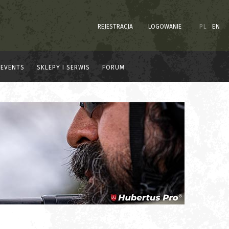
REJESTRACJA
LOGOWANIE
PL
EN
EVENTS
SKLEPY I SERWIS
FORUM