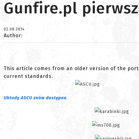
Gunfire.pl pierws
02.08.2014
Author:
This article comes from an older version of the port
current standards.
Układy ASCU znów dostępne.