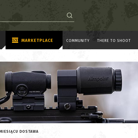
MARKETPLACE
COMMUNITY
THERE TO SHOOT
 MIESIĄCU DOSTAWA