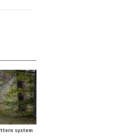
attern system