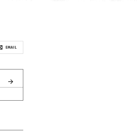
EMAIL