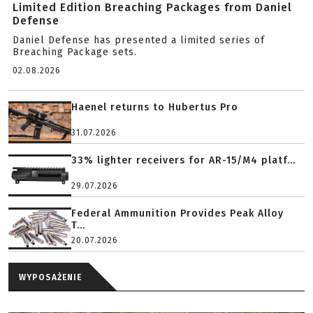
Limited Edition Breaching Packages from Daniel
Defense
Daniel Defense has presented a limited series of
Breaching Package sets.
02.08.2026
Haenel returns to Hubertus Pro
31.07.2026
33% lighter receivers for AR-15/M4 platf...
29.07.2026
Federal Ammunition Provides Peak Alloy
T...
20.07.2026
WYPOSAŻENIE