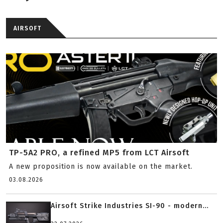
AIRSOFT
TP-5A2 PRO, a refined MP5 from LCT Airsoft
A new proposition is now available on the market.
03.08.2026
Airsoft Strike Industries SI-90 - modern...