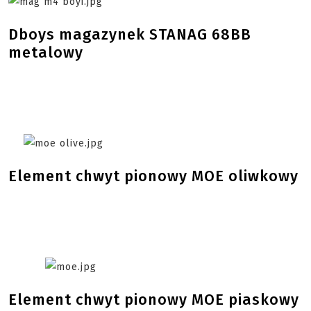
Dboys magazynek STANAG 68BB
metalowy
Element chwyt pionowy MOE oliwkowy
Element chwyt pionowy MOE piaskowy