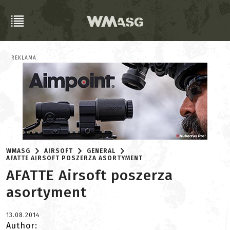
REKLAMA
WMASG
AIRSOFT
GENERAL
AFATTE AIRSOFT POSZERZA ASORTYMENT
AFATTE Airsoft poszerza
asortyment
13.08.2014
Author: