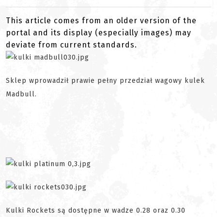
This article comes from an older version of the
portal and its display (especially images) may
deviate from current standards.
Sklep wprowadził prawie pełny przedział wagowy kulek
Madbull.
Kulki Rockets są dostępne w wadze 0.28 oraz 0.30