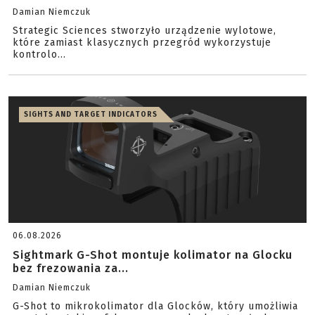
Damian Niemczuk
Strategic Sciences stworzyło urządzenie wylotowe,
które zamiast klasycznych przegród wykorzystuje
kontrolo...
SIGHTS AND TARGET INDICATORS
06.08.2026
Sightmark G-Shot montuje kolimator na Glocku
bez frezowania za...
Damian Niemczuk
G-Shot to mikrokolimator dla Glocków, który umożliwia