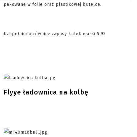
pakowane w folie oraz plastikowej butelce.
Uzupełniono również zapasy kulek marki 5.95
Flyye ładownica na kolbę