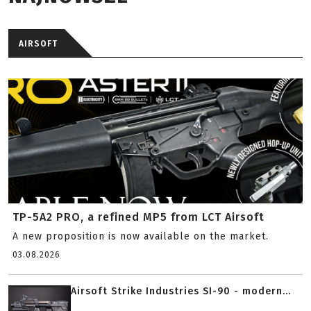
AIRSOFT
TP-5A2 PRO, a refined MP5 from LCT Airsoft
A new proposition is now available on the market.
03.08.2026
Airsoft Strike Industries SI-90 - modern...