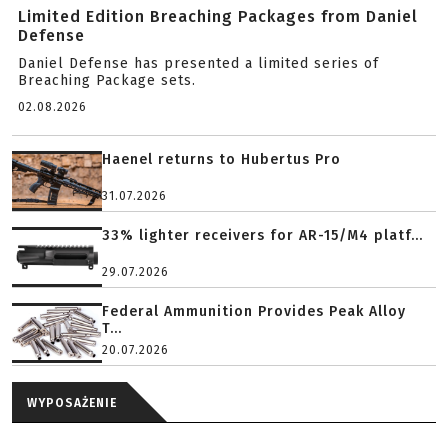
Limited Edition Breaching Packages from Daniel
Defense
Daniel Defense has presented a limited series of
Breaching Package sets.
02.08.2026
Haenel returns to Hubertus Pro
31.07.2026
33% lighter receivers for AR-15/M4 platf...
29.07.2026
Federal Ammunition Provides Peak Alloy
T...
20.07.2026
WYPOSAŻENIE