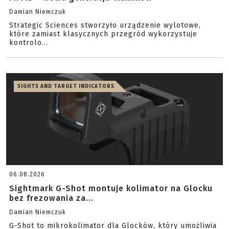
Damian Niemczuk
Strategic Sciences stworzyło urządzenie wylotowe,
które zamiast klasycznych przegród wykorzystuje
kontrolo...
SIGHTS AND TARGET INDICATORS
06.08.2026
Sightmark G-Shot montuje kolimator na Glocku
bez frezowania za...
Damian Niemczuk
G-Shot to mikrokolimator dla Glocków, który umożliwia