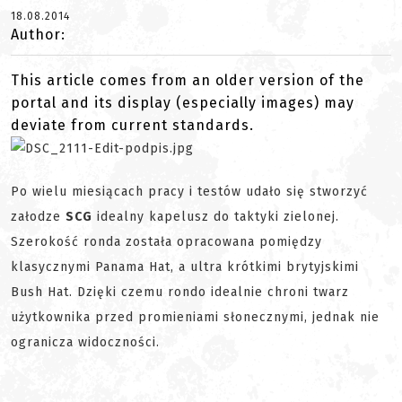
18.08.2014
Author:
This article comes from an older version of the
portal and its display (especially images) may
deviate from current standards.
Po wielu miesiącach pracy i testów udało się stworzyć
załodze
SCG
idealny kapelusz do taktyki zielonej.
Szerokość ronda została opracowana pomiędzy
klasycznymi Panama Hat, a ultra krótkimi brytyjskimi
Bush Hat. Dzięki czemu rondo idealnie chroni twarz
użytkownika przed promieniami słonecznymi, jednak nie
ogranicza widoczności.