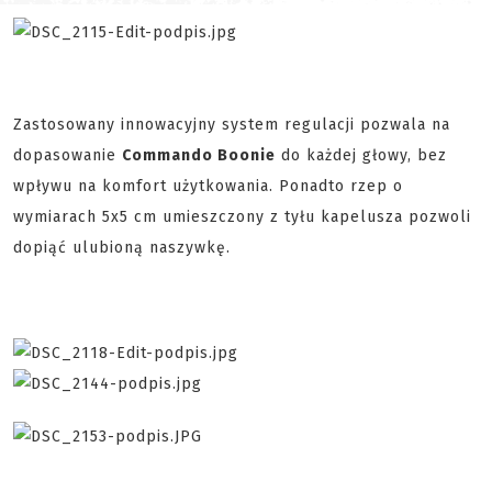
Zastosowany innowacyjny system regulacji pozwala na
dopasowanie
Commando Boonie
do każdej głowy, bez
wpływu na komfort użytkowania. Ponadto rzep o
wymiarach 5x5 cm umieszczony z tyłu kapelusza pozwoli
dopiąć ulubioną naszywkę.