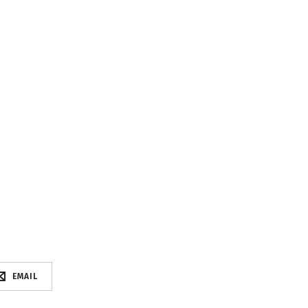
EMAIL