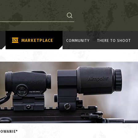
MARKETPLACE
COMMUNITY
THERE TO SHOOT
ĄDOWANIE"