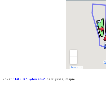
Pokaż
STALKER "Lądowanie"
na większej mapie