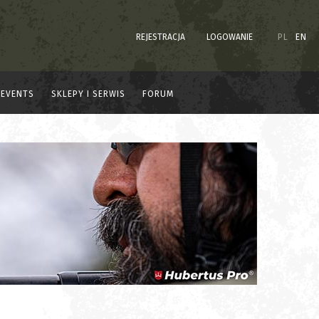
REJESTRACJA
LOGOWANIE
PL
EN
EVENTS
SKLEPY I SERWIS
FORUM