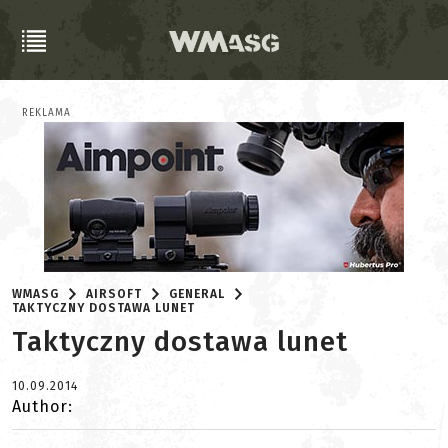
REKLAMA
WMASG
AIRSOFT
GENERAL
TAKTYCZNY DOSTAWA LUNET
Taktyczny dostawa lunet
10.09.2014
Author: