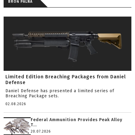
BROŃ PALNA
Limited Edition Breaching Packages from Daniel
Defense
Daniel Defense has presented a limited series of
Breaching Package sets.
02.08.2026
Federal Ammunition Provides Peak Alloy
T...
20.07.2026