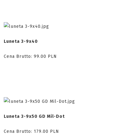
Luneta 3-9x40
Cena Brutto:
99.00
PLN
Luneta 3-9x50 GD Mil-Dot
Cena Brutto:
179.00
PLN