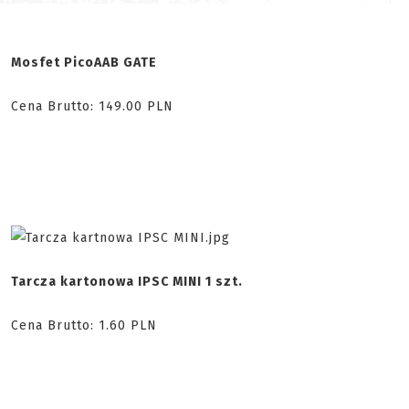
Mosfet PicoAAB GATE
Cena Brutto:
149.00
PLN
Tarcza kartonowa IPSC MINI 1 szt.
Cena Brutto:
1.60
PLN