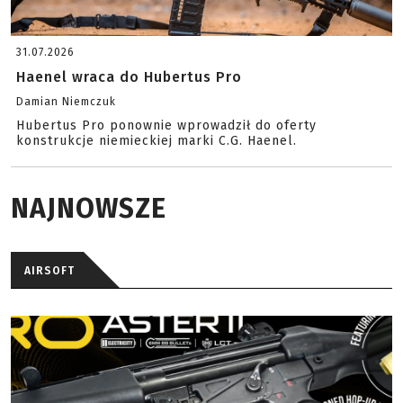
31.07.2026
Haenel wraca do Hubertus Pro
Damian Niemczuk
Hubertus Pro ponownie wprowadził do oferty
konstrukcje niemieckiej marki C.G. Haenel.
NAJNOWSZE
AIRSOFT