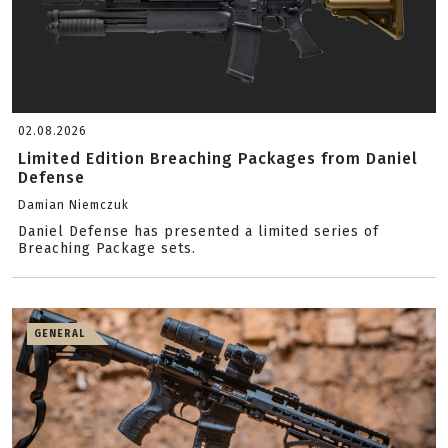
02.08.2026
Limited Edition Breaching Packages from Daniel
Defense
Damian Niemczuk
Daniel Defense has presented a limited series of
Breaching Package sets.
GENERAL