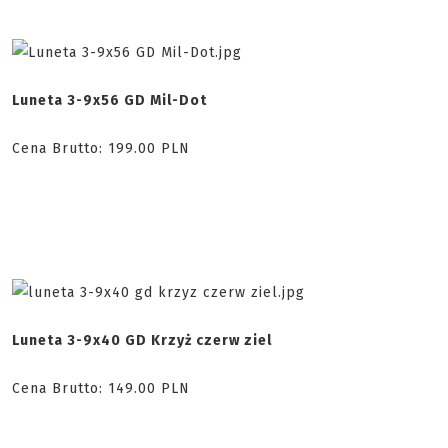
Luneta 3-9x56 GD Mil-Dot
Cena Brutto:
199.00
PLN
Luneta 3-9x40 GD Krzyż czerw ziel
Cena Brutto:
149.00
PLN