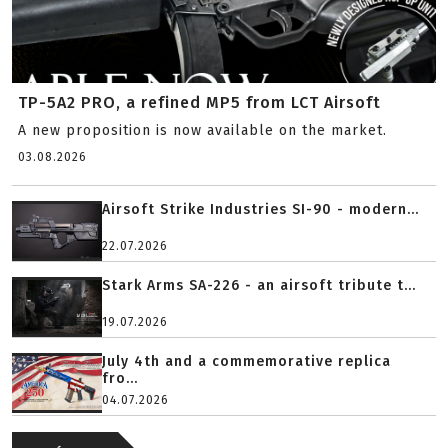
TP-5A2 PRO, a refined MP5 from LCT Airsoft
A new proposition is now available on the market.
03.08.2026
Airsoft Strike Industries SI-90 - modern...
22.07.2026
Stark Arms SA-226 - an airsoft tribute t...
19.07.2026
July 4th and a commemorative replica
fro...
04.07.2026