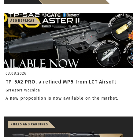
AEG REPLICAS
03.08.2026
TP-5A2 PRO, a refined MP5 from LCT Airsoft
Grzegorz Woźnica
A new proposition is now available on the market.
RIFLES AND CARBINES