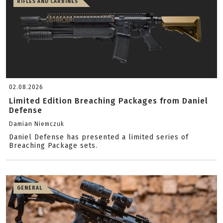
RIFLES AND CARBINES
02.08.2026
Limited Edition Breaching Packages from Daniel
Defense
Damian Niemczuk
Daniel Defense has presented a limited series of
Breaching Package sets.
GENERAL