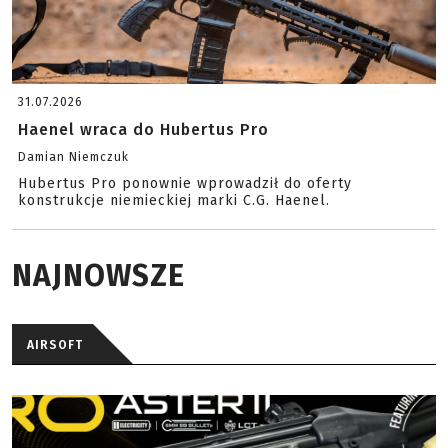
31.07.2026
Haenel wraca do Hubertus Pro
Damian Niemczuk
Hubertus Pro ponownie wprowadził do oferty
konstrukcje niemieckiej marki C.G. Haenel.
NAJNOWSZE
AIRSOFT