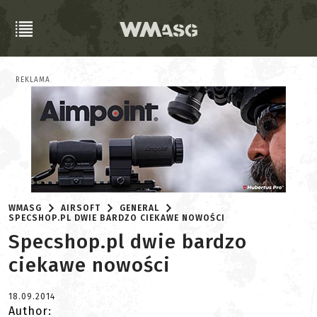
REKLAMA
WMASG
AIRSOFT
GENERAL
SPECSHOP.PL DWIE BARDZO CIEKAWE NOWOŚCI
Specshop.pl dwie bardzo
ciekawe nowości
18.09.2014
Author: