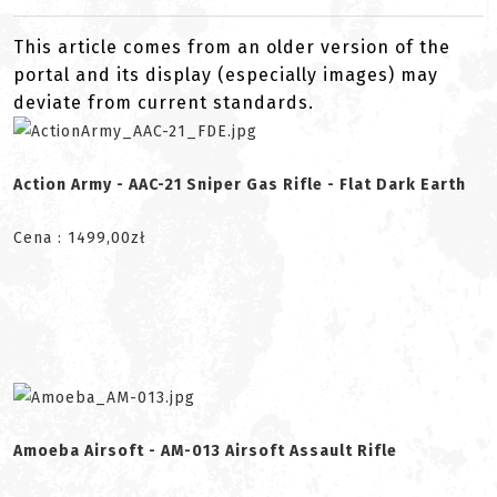
This article comes from an older version of the
portal and its display (especially images) may
deviate from current standards.
Action Army - AAC-21 Sniper Gas Rifle - Flat Dark Earth
Cena : 1499,00zł
Amoeba Airsoft - AM-013 Airsoft Assault Rifle