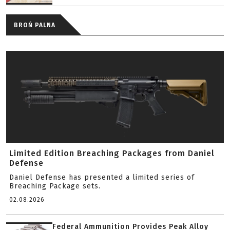
BROŃ PALNA
Limited Edition Breaching Packages from Daniel
Defense
Daniel Defense has presented a limited series of
Breaching Package sets.
02.08.2026
Federal Ammunition Provides Peak Alloy