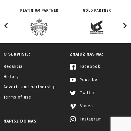
PLATINIUM PARTNER
GOLD PARTNER
O SERWISIE:
ZNAJDŹ NAS NA:
Redakcja
Facebook
History
Youtube
Adverts and partnership
Twitter
Terms of use
Vimeo
Instagram
NAPISZ DO NAS