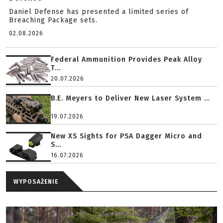
Daniel Defense has presented a limited series of
Breaching Package sets.
02.08.2026
Federal Ammunition Provides Peak Alloy
T...
20.07.2026
B.E. Meyers to Deliver New Laser System ...
19.07.2026
New XS Sights for PSA Dagger Micro and
S...
16.07.2026
WYPOSAŻENIE