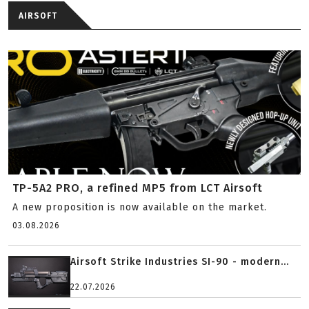
AIRSOFT
TP-5A2 PRO, a refined MP5 from LCT Airsoft
A new proposition is now available on the market.
03.08.2026
Airsoft Strike Industries SI-90 - modern...
22.07.2026