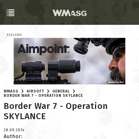
REKLAMA
WMASG
AIRSOFT
GENERAL
BORDER WAR 7 - OPERATION SKYLANCE
Border War 7 - Operation
SKYLANCE
28.09.2014
Author: