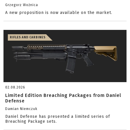
Grzegorz Woźnica
A new proposition is now available on the market.
RIFLES AND CARBINES
02.08.2026
Limited Edition Breaching Packages from Daniel
Defense
Damian Niemczuk
Daniel Defense has presented a limited series of
Breaching Package sets.