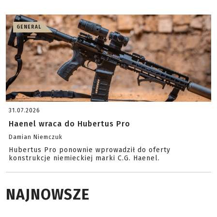
GENERAL
31.07.2026
Haenel wraca do Hubertus Pro
Damian Niemczuk
Hubertus Pro ponownie wprowadził do oferty
konstrukcje niemieckiej marki C.G. Haenel.
NAJNOWSZE