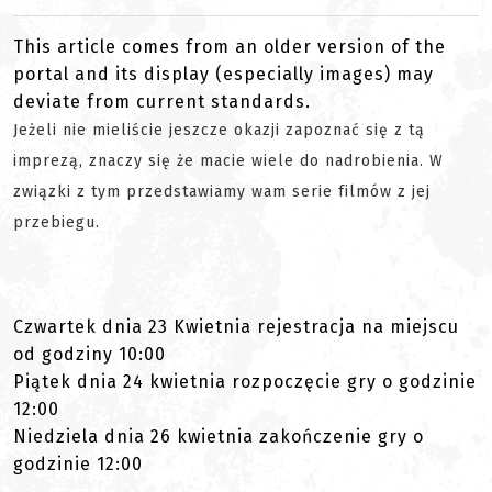
This article comes from an older version of the
portal and its display (especially images) may
deviate from current standards.
Jeżeli nie mieliście jeszcze okazji zapoznać się z tą
imprezą, znaczy się że macie wiele do nadrobienia. W
związki z tym przedstawiamy wam serie filmów z jej
przebiegu.
Czwartek dnia 23 Kwietnia rejestracja na miejscu
od godziny 10:00
Piątek dnia 24 kwietnia rozpoczęcie gry o godzinie
12:00
Niedziela dnia 26 kwietnia zakończenie gry o
godzinie 12:00