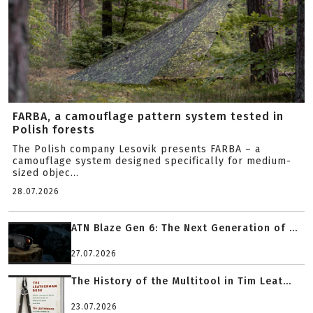
FARBA, a camouflage pattern system tested in
Polish forests
The Polish company Lesovik presents FARBA – a
camouflage system designed specifically for medium-
sized objec...
28.07.2026
ATN Blaze Gen 6: The Next Generation of ...
27.07.2026
The History of the Multitool in Tim Leat...
23.07.2026