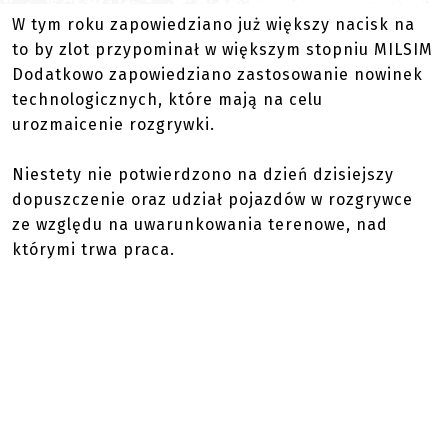
W tym roku zapowiedziano już większy nacisk na
to by zlot przypominał w większym stopniu MILSIM
Dodatkowo zapowiedziano zastosowanie nowinek
technologicznych, które mają na celu
urozmaicenie rozgrywki.
Niestety nie potwierdzono na dzień dzisiejszy
dopuszczenie oraz udział pojazdów w rozgrywce
ze względu na uwarunkowania terenowe, nad
którymi trwa praca.