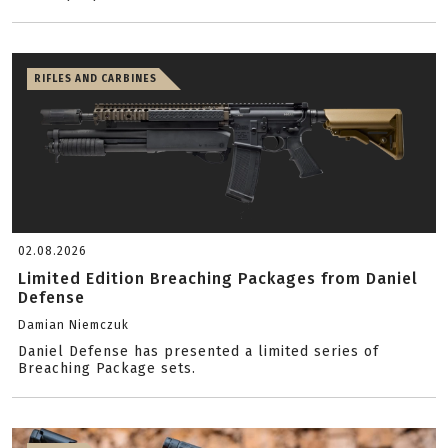
RIFLES AND CARBINES
02.08.2026
Limited Edition Breaching Packages from Daniel
Defense
Damian Niemczuk
Daniel Defense has presented a limited series of
Breaching Package sets.