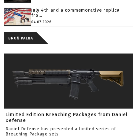
July 4th and a commemorative replica
fro...
04.07.2026
BROŃ PALNA
Limited Edition Breaching Packages from Daniel
Defense
Daniel Defense has presented a limited series of
Breaching Package sets.