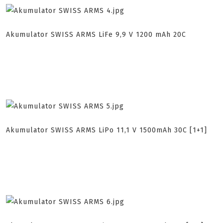
Akumulator SWISS ARMS LiFe 9,9 V 1200 mAh 20C
Akumulator SWISS ARMS LiPo 11,1 V 1500mAh 30C [1+1]