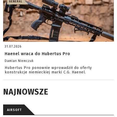
GENERAL
31.07.2026
Haenel wraca do Hubertus Pro
Damian Niemczuk
Hubertus Pro ponownie wprowadził do oferty
konstrukcje niemieckiej marki C.G. Haenel.
NAJNOWSZE
AIRSOFT