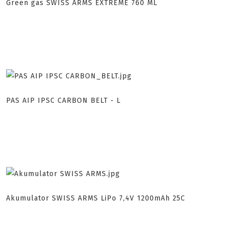
Green gas SWISS ARMS EXTREME 760 ML
PAS AIP IPSC CARBON BELT - L
Akumulator SWISS ARMS LiPo 7,4V 1200mAh 25C