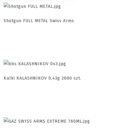
Shotgun FULL METAL Swiss Arms
Kulki KALASHNIKOV 0,43g 2000 szt.