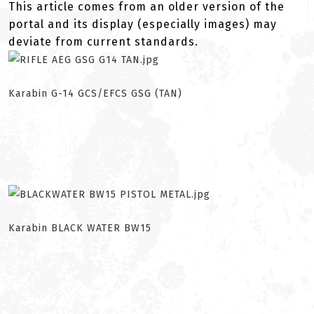
This article comes from an older version of the
portal and its display (especially images) may
deviate from current standards.
Karabin G-14 GCS/EFCS GSG (TAN)
Karabin BLACK WATER BW15