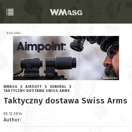
REKLAMA
WMASG
AIRSOFT
GENERAL
TAKTYCZNY DOSTAWA SWISS ARMS
Taktyczny dostawa Swiss Arms
05.12.2014
Author: