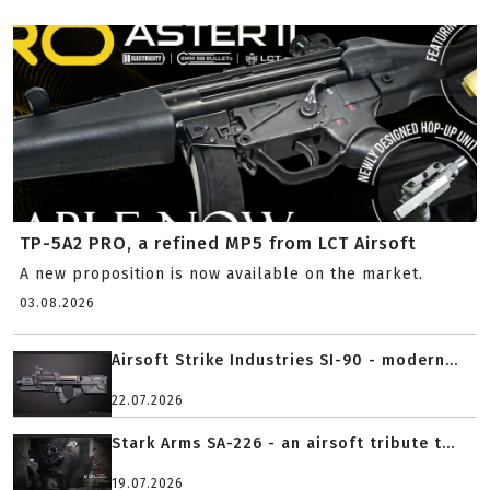
TP-5A2 PRO, a refined MP5 from LCT Airsoft
A new proposition is now available on the market.
03.08.2026
Airsoft Strike Industries SI-90 - modern...
22.07.2026
Stark Arms SA-226 - an airsoft tribute t...
19.07.2026