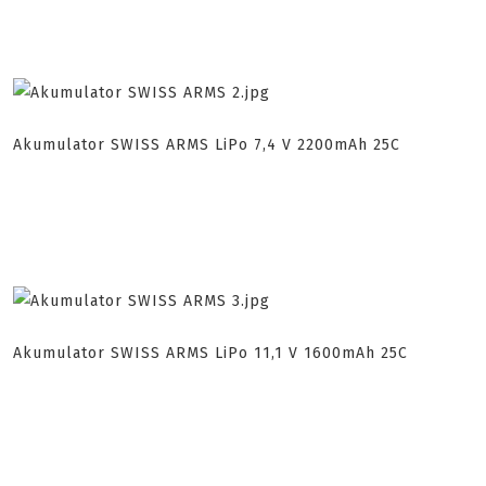
Akumulator SWISS ARMS LiPo 7,4 V 2200mAh 25C
Akumulator SWISS ARMS LiPo 11,1 V 1600mAh 25C