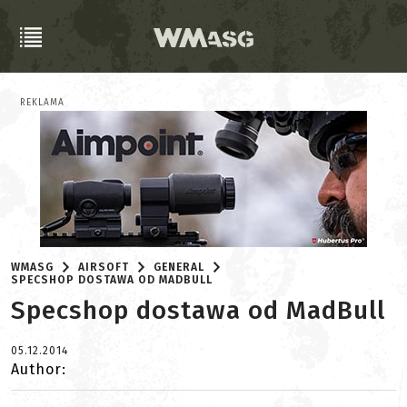
REKLAMA
WMASG
AIRSOFT
GENERAL
SPECSHOP DOSTAWA OD MADBULL
Specshop dostawa od MadBull
05.12.2014
Author: