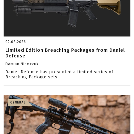
02.08.2026
Limited Edition Breaching Packages from Daniel
Defense
Damian Niemczuk
Daniel Defense has presented a limited series of
Breaching Package sets.
GENERAL