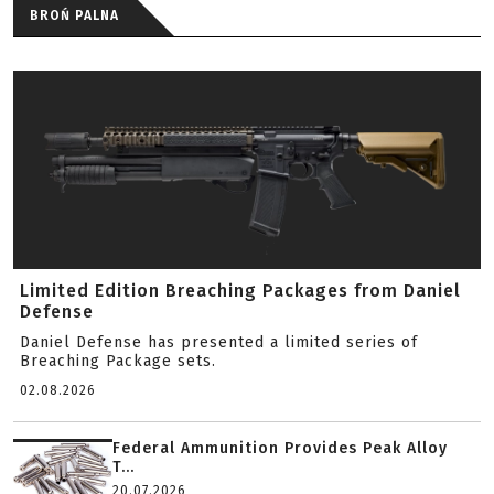
BROŃ PALNA
Limited Edition Breaching Packages from Daniel
Defense
Daniel Defense has presented a limited series of
Breaching Package sets.
02.08.2026
Federal Ammunition Provides Peak Alloy
T...
20.07.2026