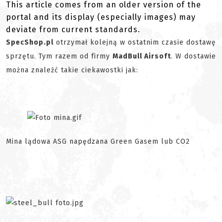
This article comes from an older version of the
portal and its display (especially images) may
deviate from current standards.
SpecShop.pl
otrzymał kolejną w ostatnim czasie dostawę
sprzętu. Tym razem od firmy
MadBull Airsoft
. W dostawie
można znaleźć takie ciekawostki jak:
Mina lądowa ASG napędzana Green Gasem lub CO2