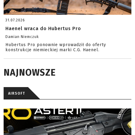
31.07.2026
Haenel wraca do Hubertus Pro
Damian Niemczuk
Hubertus Pro ponownie wprowadził do oferty
konstrukcje niemieckiej marki C.G. Haenel.
NAJNOWSZE
AIRSOFT