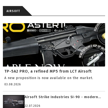
AIRSOFT
TP-5A2 PRO, a refined MP5 from LCT Airsoft
A new proposition is now available on the market.
03.08.2026
Airsoft Strike Industries SI-90 - modern...
22.07.2026