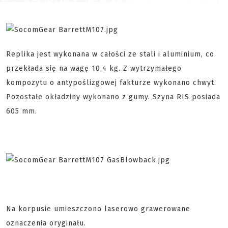
Replika jest wykonana w całości ze stali i aluminium, co
przekłada się na wagę 10,4 kg. Z wytrzymałego
kompozytu o antypoślizgowej fakturze wykonano chwyt.
Pozostałe okładziny wykonano z gumy. Szyna RIS posiada
605 mm.
Na korpusie umieszczono laserowo grawerowane
oznaczenia oryginału.