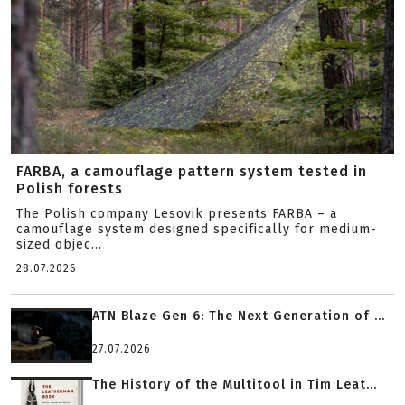
FARBA, a camouflage pattern system tested in
Polish forests
The Polish company Lesovik presents FARBA – a
camouflage system designed specifically for medium-
sized objec...
28.07.2026
ATN Blaze Gen 6: The Next Generation of ...
27.07.2026
The History of the Multitool in Tim Leat...