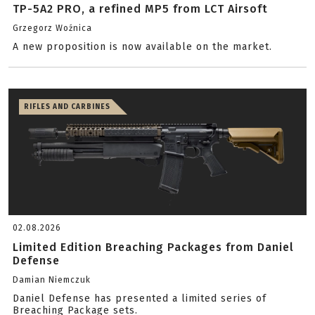
TP-5A2 PRO, a refined MP5 from LCT Airsoft
Grzegorz Woźnica
A new proposition is now available on the market.
RIFLES AND CARBINES
02.08.2026
Limited Edition Breaching Packages from Daniel
Defense
Damian Niemczuk
Daniel Defense has presented a limited series of
Breaching Package sets.