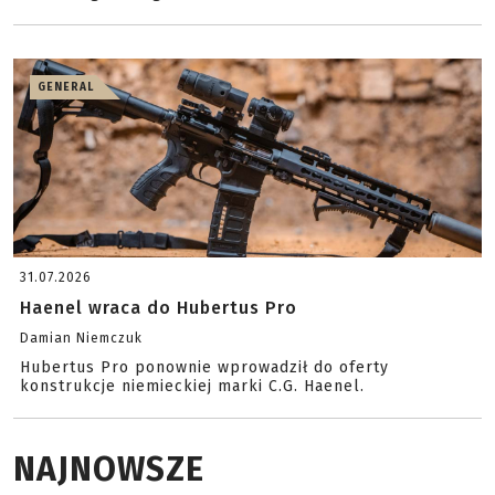
GENERAL
31.07.2026
Haenel wraca do Hubertus Pro
Damian Niemczuk
Hubertus Pro ponownie wprowadził do oferty
konstrukcje niemieckiej marki C.G. Haenel.
NAJNOWSZE