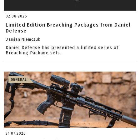
02.08.2026
Limited Edition Breaching Packages from Daniel
Defense
Damian Niemczuk
Daniel Defense has presented a limited series of
Breaching Package sets.
GENERAL
31.07.2026