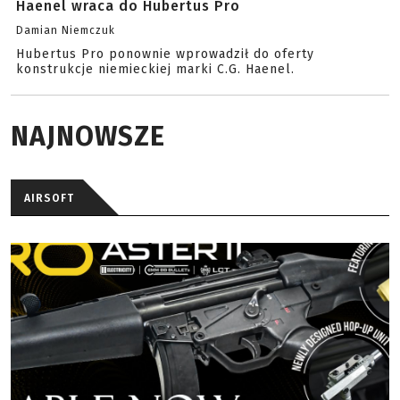
Haenel wraca do Hubertus Pro
Damian Niemczuk
Hubertus Pro ponownie wprowadził do oferty
konstrukcje niemieckiej marki C.G. Haenel.
NAJNOWSZE
AIRSOFT