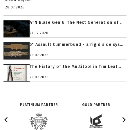
28.07.2026
ATN Blaze Gen 6: The Next Generation of ...
27.07.2026
5" Assault Cummerbund - a rigid side sys...
23.07.2026
The History of the Multitool in Tim Leat...
23.07.2026
PLATINIUM PARTNER
GOLD PARTNER