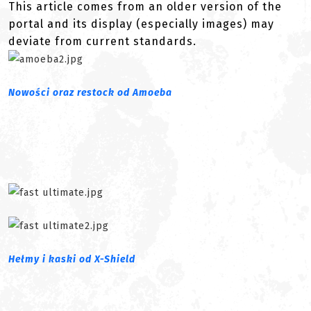
This article comes from an older version of the
portal and its display (especially images) may
deviate from current standards.
Nowości oraz restock od Amoeba
Hełmy i kaski od X-Shield