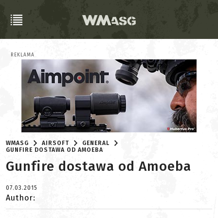
REKLAMA
WMASG
AIRSOFT
GENERAL
GUNFIRE DOSTAWA OD AMOEBA
Gunfire dostawa od Amoeba
07.03.2015
Author: