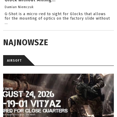
Damian Niemczuk
G-Shot is a micro-red to sight for Glocks that allows
for the mounting of optics on the factory slide without
...
NAJNOWSZE
AIRSOFT