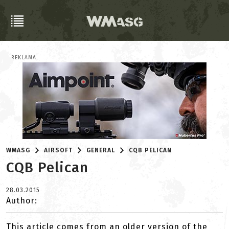
REKLAMA
WMASG
AIRSOFT
GENERAL
CQB PELICAN
CQB Pelican
28.03.2015
Author:
This article comes from an older version of the