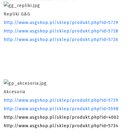
Repliki G&G
http://www.asgshop.pl/sklep/produkt.php?id=5729
http://www.asgshop.pl/sklep/produkt.php?id=5728
http://www.asgshop.pl/sklep/produkt.php?id=5726
Akcesoria
http://www.asgshop.pl/sklep/produkt.php?id=5739
http://www.asgshop.pl/sklep/produkt.php?id=5598
http://www.asgshop.pl/sklep/produkt.php?id=4002
http://www.asgshop.pl/sklep/produkt.php?id=5734