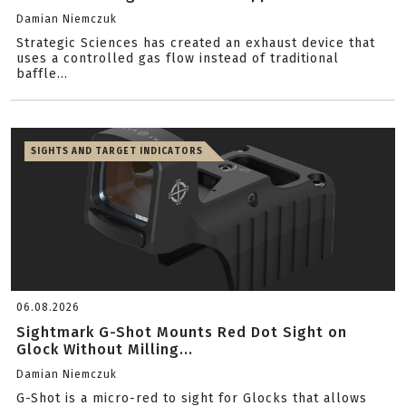
Damian Niemczuk
Strategic Sciences has created an exhaust device that
uses a controlled gas flow instead of traditional
baffle...
SIGHTS AND TARGET INDICATORS
06.08.2026
Sightmark G-Shot Mounts Red Dot Sight on
Glock Without Milling...
Damian Niemczuk
G-Shot is a micro-red to sight for Glocks that allows