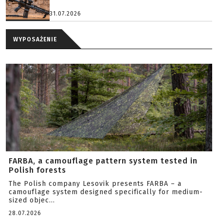
31.07.2026
WYPOSAŻENIE
FARBA, a camouflage pattern system tested in
Polish forests
The Polish company Lesovik presents FARBA – a
camouflage system designed specifically for medium-
sized objec...
28.07.2026