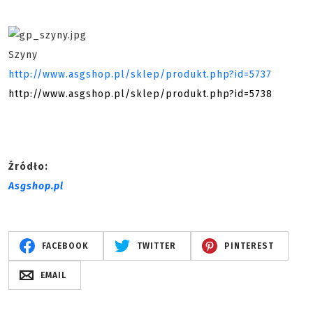
Szyny
http://www.asgshop.pl/sklep/produkt.php?id=5737
http://www
.
asgshop.pl/sklep/produkt.php?id=5738
Źródło:
Asgshop.pl
FACEBOOK
TWITTER
PINTEREST
EMAIL