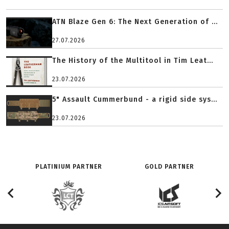
ATN Blaze Gen 6: The Next Generation of ...
27.07.2026
The History of the Multitool in Tim Leat...
23.07.2026
5" Assault Cummerbund - a rigid side sys...
23.07.2026
PLATINIUM PARTNER
GOLD PARTNER