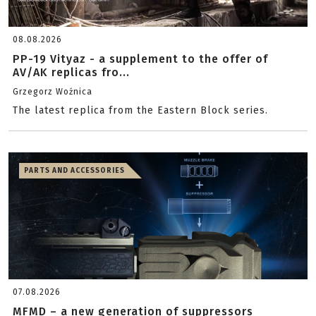
08.08.2026
PP-19 Vityaz - a supplement to the offer of
AV/AK replicas fro...
Grzegorz Woźnica
The latest replica from the Eastern Block series.
PARTS AND ACCESSORIES
07.08.2026
MFMD – a new generation of suppressors