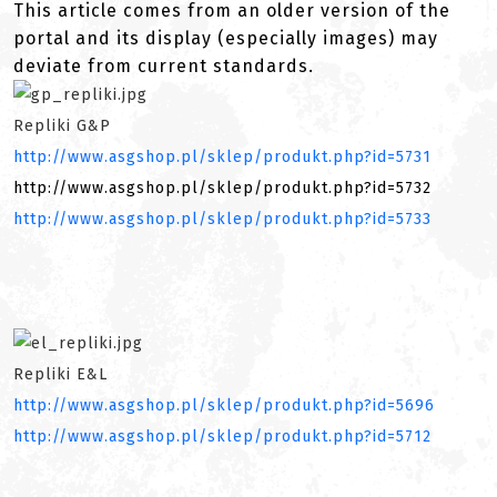
This article comes from an older version of the
portal and its display (especially images) may
deviate from current standards.
Repliki G&P
http://www.asgshop.pl/sklep/produkt.php?id=5731
http://
www.asgshop.pl/sklep/produkt.php?id=5732
http://www.asgshop.pl/sklep/produkt.php?id=5733
Repliki E&L
http://www.asgshop.pl/sklep/produkt.php?id=5696
http://www.asgshop.pl/sklep/produkt.php?id=5712