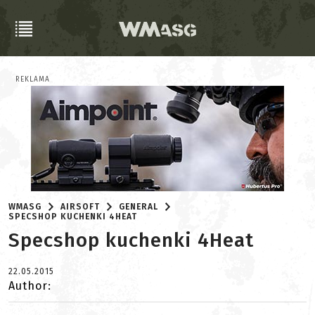
REKLAMA
WMASG
AIRSOFT
GENERAL
SPECSHOP KUCHENKI 4HEAT
Specshop kuchenki 4Heat
22.05.2015
Author: