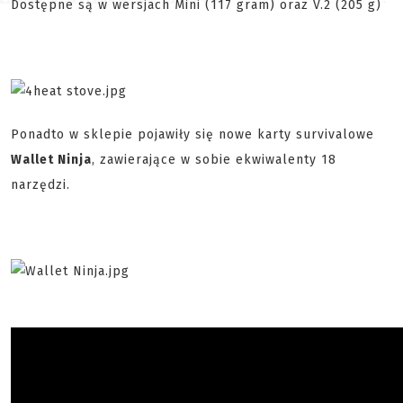
Dostępne są w wersjach Mini (117 gram) oraz V.2 (205 g)
Ponadto w sklepie pojawiły się nowe karty survivalowe
Wallet Ninja
, zawierające w sobie ekwiwalenty 18
narzędzi.