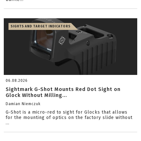
SIGHTS AND TARGET INDICATORS
06.08.2026
Sightmark G-Shot Mounts Red Dot Sight on
Glock Without Milling...
Damian Niemczuk
G-Shot is a micro-red to sight for Glocks that allows
for the mounting of optics on the factory slide without
...