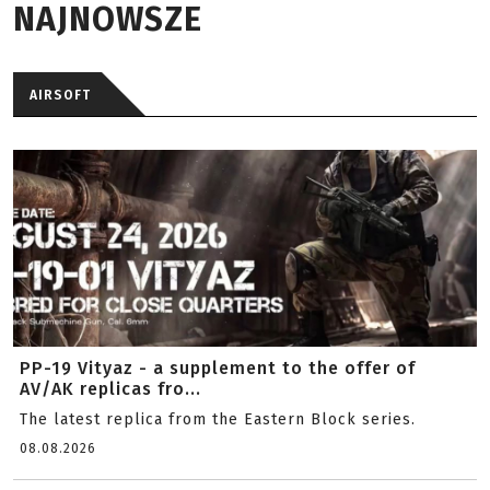
NAJNOWSZE
AIRSOFT
PP-19 Vityaz - a supplement to the offer of
AV/AK replicas fro...
The latest replica from the Eastern Block series.
08.08.2026