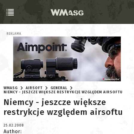
REKLAMA
WMASG
AIRSOFT
GENERAL
NIEMCY - JESZCZE WIĘKSZE RESTRYKCJE WZGLĘDEM AIRSOFTU
Niemcy - jeszcze większe
restrykcje względem airsoftu
25.02.2008
Author: