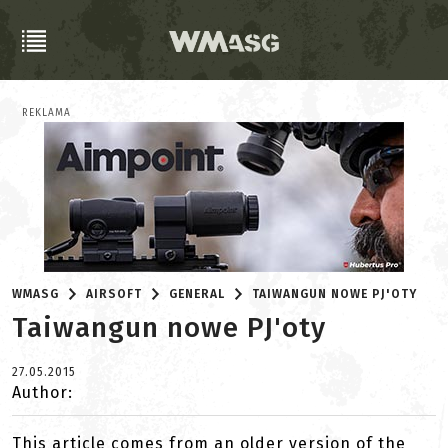
REKLAMA
WMASG
AIRSOFT
GENERAL
TAIWANGUN NOWE PJ'OTY
Taiwangun nowe PJ'oty
27.05.2015
Author:
This article comes from an older version of the