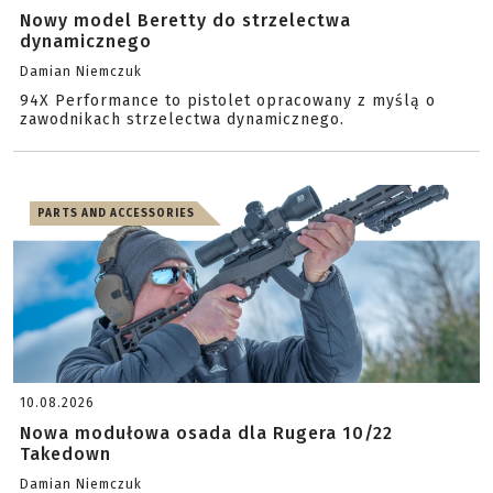
Nowy model Beretty do strzelectwa
dynamicznego
Damian Niemczuk
94X Performance to pistolet opracowany z myślą o
zawodnikach strzelectwa dynamicznego.
PARTS AND ACCESSORIES
10.08.2026
Nowa modułowa osada dla Rugera 10/22
Takedown
Damian Niemczuk