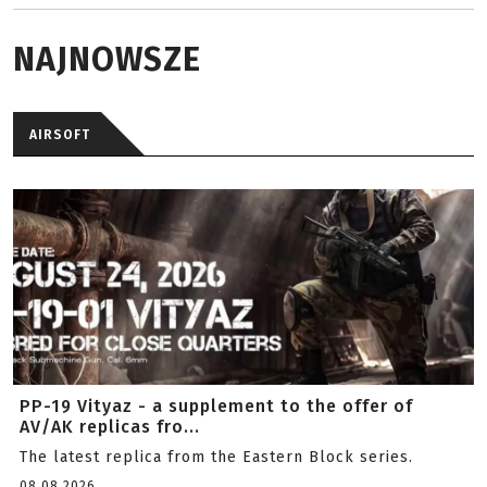
NAJNOWSZE
AIRSOFT
PP-19 Vityaz - a supplement to the offer of
AV/AK replicas fro...
The latest replica from the Eastern Block series.
08.08.2026