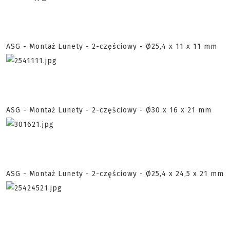
ASG - Montaż Lunety - 2-częściowy - Ø25,4 x 11 x 11 mm
ASG - Montaż Lunety - 2-częściowy - Ø30 x 16 x 21 mm
ASG - Montaż Lunety - 2-częściowy - Ø25,4 x 24,5 x 21 mm