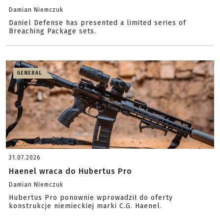
Damian Niemczuk
Daniel Defense has presented a limited series of
Breaching Package sets.
GENERAL
31.07.2026
Haenel wraca do Hubertus Pro
Damian Niemczuk
Hubertus Pro ponownie wprowadził do oferty
konstrukcje niemieckiej marki C.G. Haenel.