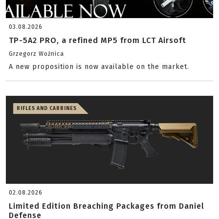
03.08.2026
TP-5A2 PRO, a refined MP5 from LCT Airsoft
Grzegorz Woźnica
A new proposition is now available on the market.
RIFLES AND CARBINES
02.08.2026
Limited Edition Breaching Packages from Daniel
Defense