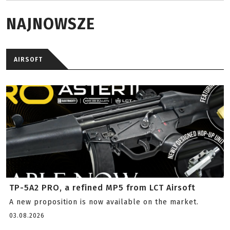
NAJNOWSZE
AIRSOFT
TP-5A2 PRO, a refined MP5 from LCT Airsoft
A new proposition is now available on the market.
03.08.2026