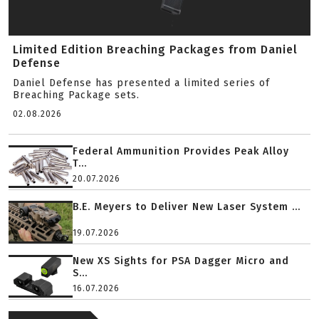
Limited Edition Breaching Packages from Daniel
Defense
Daniel Defense has presented a limited series of
Breaching Package sets.
02.08.2026
Federal Ammunition Provides Peak Alloy
T...
20.07.2026
B.E. Meyers to Deliver New Laser System ...
19.07.2026
New XS Sights for PSA Dagger Micro and
S...
16.07.2026