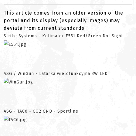
This article comes from an older version of the
portal and its display (especially images) may
deviate from current standards.
Strike Systems - Kolimator E551 Red/Green Dot Sight
ASG / WinGun - Latarka wielofunkcyjna 3W LED
ASG - TAC6 - CO2 GNB - Sportline