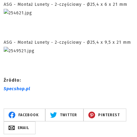
ASG - Montaż Lunety - 2-częściowy - Ø25,4 x 6 x 21 mm
ASG - Montaż Lunety - 2-częściowy - Ø25,4 x 9,5 x 21 mm
Źródło:
Specshop.pl
FACEBOOK
TWITTER
PINTEREST
EMAIL