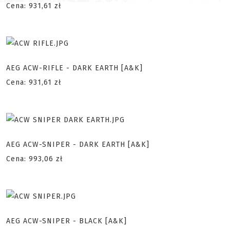
Cena: 931,61 zł
AEG ACW-RIFLE - DARK EARTH [A&K]
Cena: 931,61 zł
AEG ACW-SNIPER - DARK EARTH [A&K]
Cena: 993,06 zł
AEG ACW-SNIPER - BLACK [A&K]