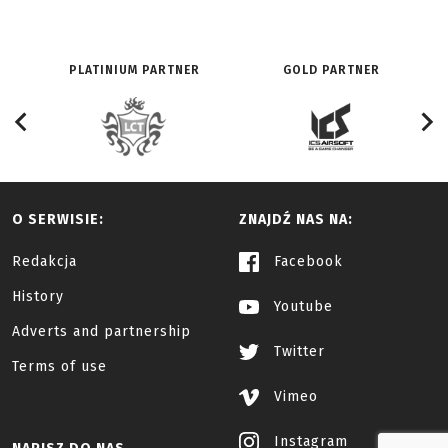
PLATINIUM PARTNER
GOLD PARTNER
O SERWISIE:
ZNAJDŹ NAS NA:
Redakcja
Facebook
History
Youtube
Adverts and partnership
Twitter
Terms of use
Vimeo
Instagram