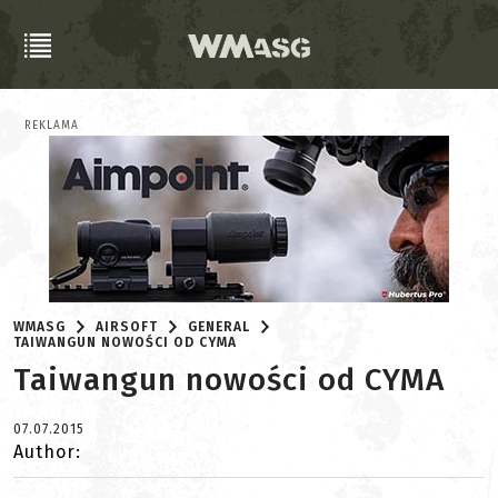
REKLAMA
WMASG
AIRSOFT
GENERAL
TAIWANGUN NOWOŚCI OD CYMA
Taiwangun nowości od CYMA
07.07.2015
Author: