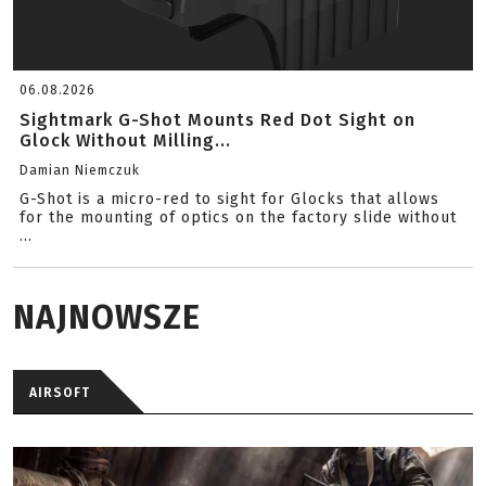
06.08.2026
Sightmark G-Shot Mounts Red Dot Sight on
Glock Without Milling...
Damian Niemczuk
G-Shot is a micro-red to sight for Glocks that allows
for the mounting of optics on the factory slide without
...
NAJNOWSZE
AIRSOFT