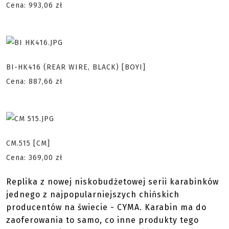
Cena: 993,06 zł
BI-HK416 (REAR WIRE, BLACK) [BOYI]
Cena: 887,66 zł
CM.515 [CM]
Cena: 369,00 zł
Replika z nowej niskobudżetowej serii karabinków
jednego z najpopularniejszych chińskich
producentów na świecie - CYMA. Karabin ma do
zaoferowania to samo, co inne produkty tego