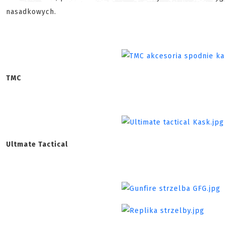
nasadkowych.
TMC
Ultmate Tactical