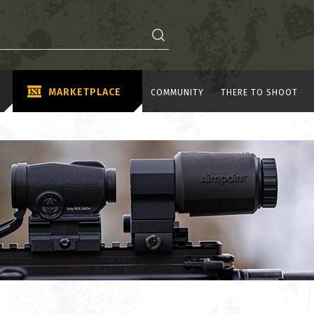
MARKETPLACE
COMMUNITY
THERE TO SHOOT