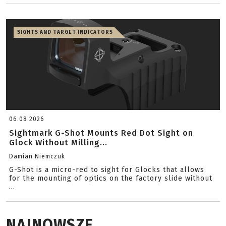
SIGHTS AND TARGET INDICATORS
06.08.2026
Sightmark G-Shot Mounts Red Dot Sight on
Glock Without Milling...
Damian Niemczuk
G-Shot is a micro-red to sight for Glocks that allows
for the mounting of optics on the factory slide without
...
NAJNOWSZE