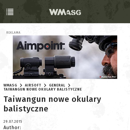
REKLAMA
WMASG
AIRSOFT
GENERAL
TAIWANGUN NOWE OKULARY BALISTYCZNE
Taiwangun nowe okulary
balistyczne
29.07.2015
Author: