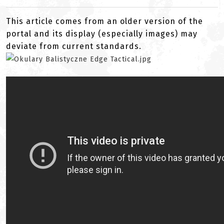
This article comes from an older version of the
portal and its display (especially images) may
deviate from current standards.