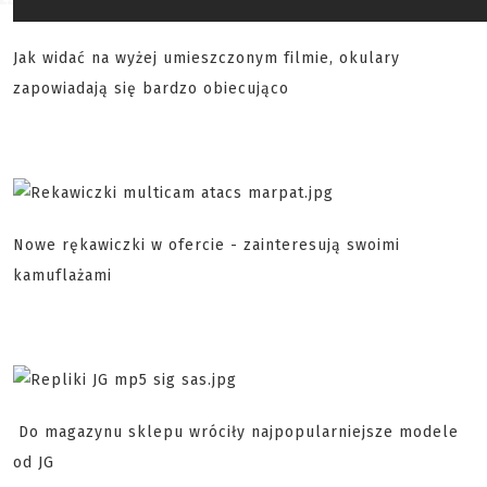
Jak widać na wyżej umieszczonym filmie, okulary
zapowiadają się bardzo obiecująco
Nowe rękawiczki w ofercie - zainteresują swoimi
kamuflażami
Do magazynu sklepu wróciły najpopularniejsze modele
od JG