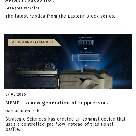
Grzegorz Woźnica
The latest replica from the Eastern Block series.
PARTS AND ACCESSORIES
07.08.2026
MFMD – a new generation of suppressors
Damian Niemczuk
Strategic Sciences has created an exhaust device that
uses a controlled gas flow instead of traditional
baffle...