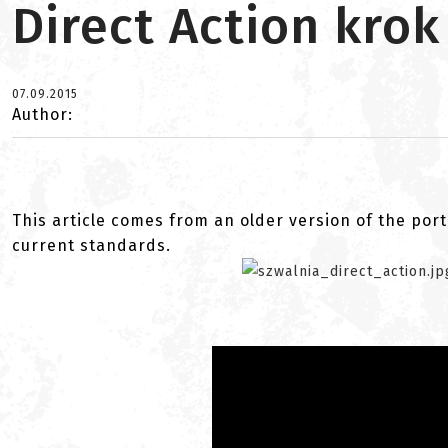
Direct Action kro
07.09.2015
Author:
This article comes from an older version of the port
current standards.