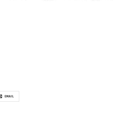
EMAIL