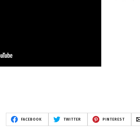
FACEBOOK
TWITTER
PINTEREST