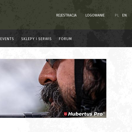
REJESTRACJA
LOGOWANIE
PL
EN
EVENTS
SKLEPY I SERWIS
FORUM