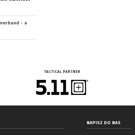
mmerbund - a
TACTICAL PARTNER
NAPISZ DO NAS