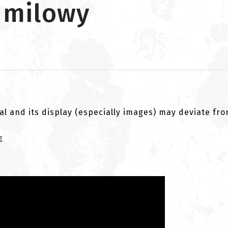
k milowy
al and its display (especially images) may deviate fr