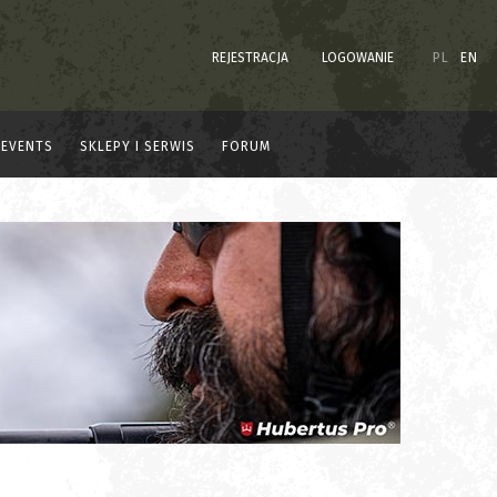
REJESTRACJA
LOGOWANIE
PL
EN
EVENTS
SKLEPY I SERWIS
FORUM