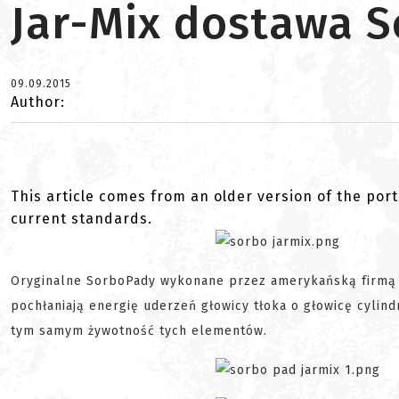
Jar-Mix dostawa 
09.09.2015
Author:
This article comes from an older version of the port
current standards.
Oryginalne SorboPady wykonane przez amerykańską firm
pochłaniają energię uderzeń głowicy tłoka o głowicę cylind
tym samym żywotność tych elementów.