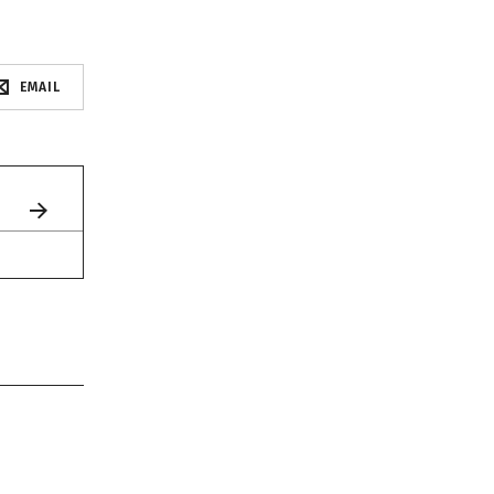
EMAIL