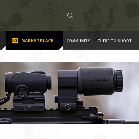
MARKETPLACE
COMMUNITY
THERE TO SHOOT