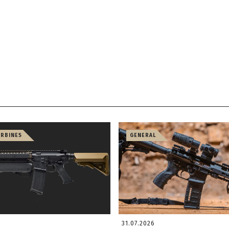
ARBINES
GENERAL
31.07.2026