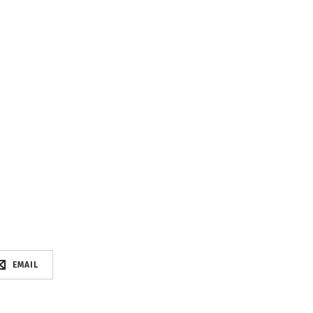
EMAIL