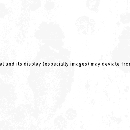
al and its display (especially images) may deviate fr