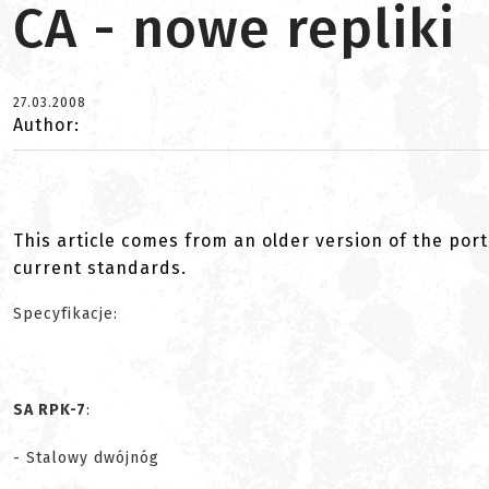
CA - nowe repliki
27.03.2008
Author:
This article comes from an older version of the port
current standards.
Specyfikacje:
SA RPK-7
:
- Stalowy dwójnóg