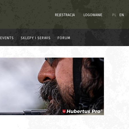
REJESTRACJA
LOGOWANIE
PL
EN
EVENTS
SKLEPY I SERWIS
FORUM