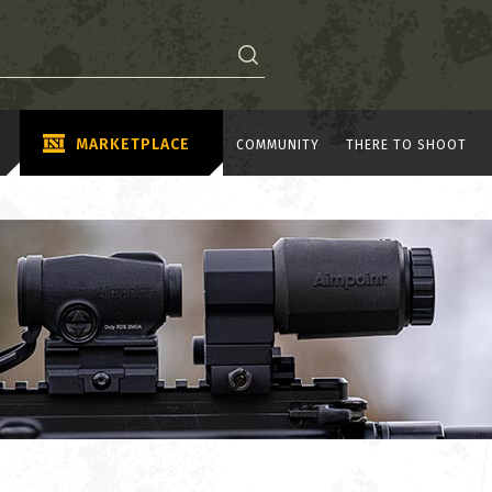
MARKETPLACE
COMMUNITY
THERE TO SHOOT