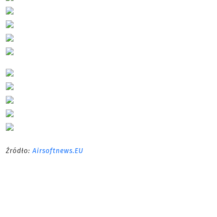
Źródło:
Airsoftnews.EU