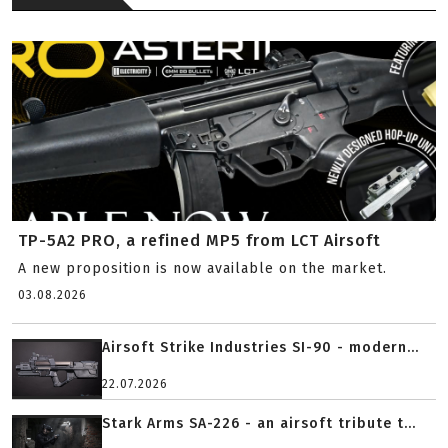
TP-5A2 PRO, a refined MP5 from LCT Airsoft
A new proposition is now available on the market.
03.08.2026
Airsoft Strike Industries SI-90 - modern...
22.07.2026
Stark Arms SA-226 - an airsoft tribute t...