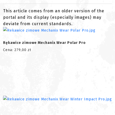
This article comes from an older version of the
portal and its display (especially images) may
deviate from current standards.
Rękawice zimowe Mechanix Wear Polar Pro
Cena: 279,00 zł