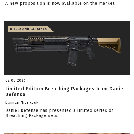
A new proposition is now available on the market.
RIFLES AND CARBINES
02.08.2026
Limited Edition Breaching Packages from Daniel
Defense
Damian Niemczuk
Daniel Defense has presented a limited series of
Breaching Package sets.