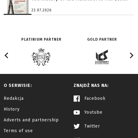
23.07.2026
PLATINIUM PARTNER
GOLD PARTNER
O SERWISIE:
ZNAJDŹ NAS NA:
Redakcja
Facebook
History
Youtube
Adverts and partnership
Twitter
Terms of use