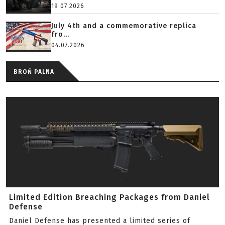
19.07.2026
July 4th and a commemorative replica
fro...
04.07.2026
BROŃ PALNA
Limited Edition Breaching Packages from Daniel
Defense
Daniel Defense has presented a limited series of