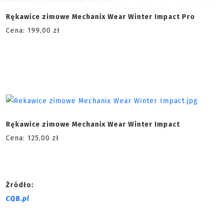
Rękawice zimowe Mechanix Wear Winter Impact Pro
Cena: 199,00 zł
Rękawice zimowe Mechanix Wear Winter Impact
Cena: 125,00 zł
Źródło:
CQB.pl