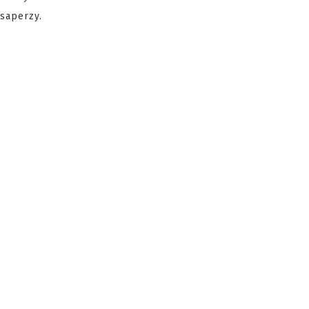
saperzy.