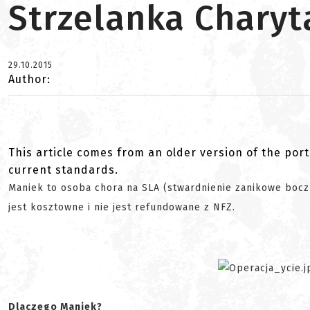
Strzelanka Charyt
29.10.2015
Author:
This article comes from an older version of the port
current standards.
Maniek to osoba chora na SLA (stwardnienie zanikowe boczne,
jest kosztowne i nie jest refundowane z NFZ.
Dlaczego Maniek?