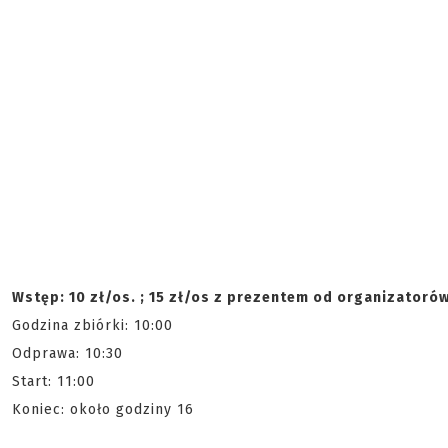
Wstęp: 10 zł/os. ; 15 zł/os z prezentem od organizatoró
Godzina zbiórki: 10:00
Odprawa: 10:30
Start: 11:00
Koniec: około godziny 16