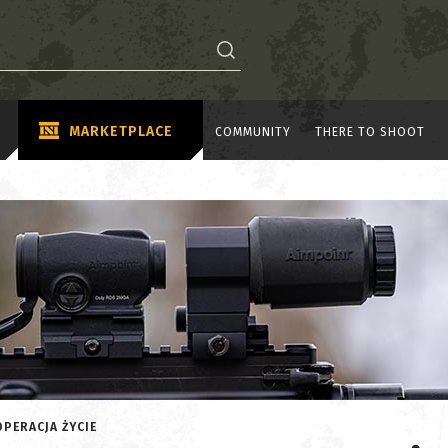
MARKETPLACE
COMMUNITY
THERE TO SHOOT
PERACJA ŻYCIE