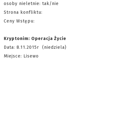
osoby nieletnie: tak/nie
Strona konfliktu:
Ceny Wstępu:
Kryptonim: Operacja Życie
Data: 8.11.2015r (niedziela)
Miejsce: Lisewo