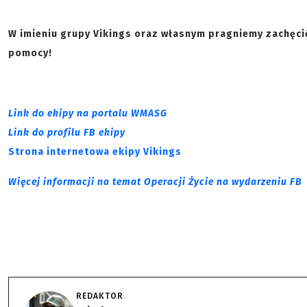
W imieniu grupy Vikings oraz własnym pragniemy zachęci
pomocy!
Link do ekipy na portalu WMASG
Link do profilu FB ekipy
Strona internetowa ekipy Vikings
Więcej informacji na temat Operacji Życie na wydarzeniu FB
REDAKTOR