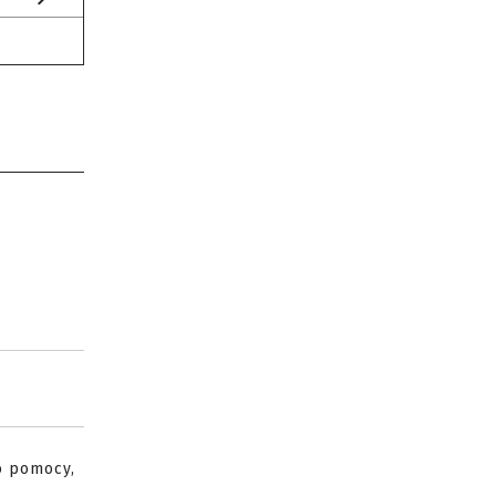
do pomocy,