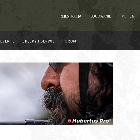
REJESTRACJA
LOGOWANIE
PL
EN
EVENTS
SKLEPY I SERWIS
FORUM