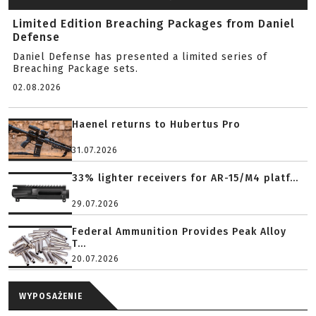
Limited Edition Breaching Packages from Daniel
Defense
Daniel Defense has presented a limited series of
Breaching Package sets.
02.08.2026
Haenel returns to Hubertus Pro
31.07.2026
33% lighter receivers for AR-15/M4 platf...
29.07.2026
Federal Ammunition Provides Peak Alloy
T...
20.07.2026
WYPOSAŻENIE