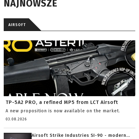
NAJNOWSZE
AIRSOFT
TP-5A2 PRO, a refined MP5 from LCT Airsoft
A new proposition is now available on the market.
03.08.2026
Airsoft Strike Industries SI-90 - modern...