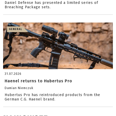
Daniel Defense has presented a limited series of
Breaching Package sets.
GENERAL
31.07.2026
Haenel returns to Hubertus Pro
Damian Niemczuk
Hubertus Pro has reintroduced products from the
German C.G. Haenel brand.