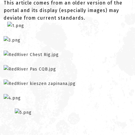
This article comes from an older version of the
portal and its display (especially images) may
deviate from current standards.