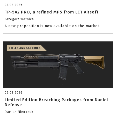
03.08.2026
TP-5A2 PRO, a refined MP5 from LCT Airsoft
Grzegorz Woźnica
A new proposition is now available on the market.
RIFLES AND CARBINES
02.08.2026
Limited Edition Breaching Packages from Daniel
Defense
Damian Niemczuk