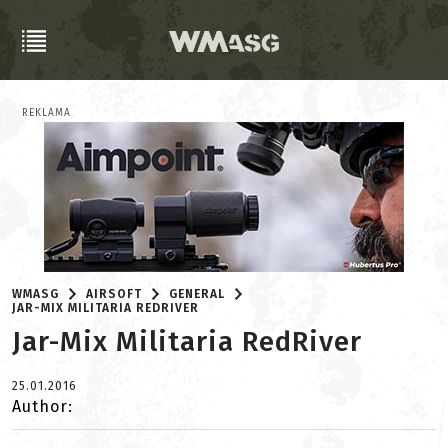
REKLAMA
WMASG
AIRSOFT
GENERAL
JAR-MIX MILITARIA REDRIVER
Jar-Mix Militaria RedRiver
25.01.2016
Author: