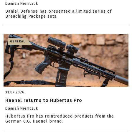
Damian Niemczuk
Daniel Defense has presented a limited series of
Breaching Package sets.
GENERAL
31.07.2026
Haenel returns to Hubertus Pro
Damian Niemczuk
Hubertus Pro has reintroduced products from the
German C.G. Haenel brand.