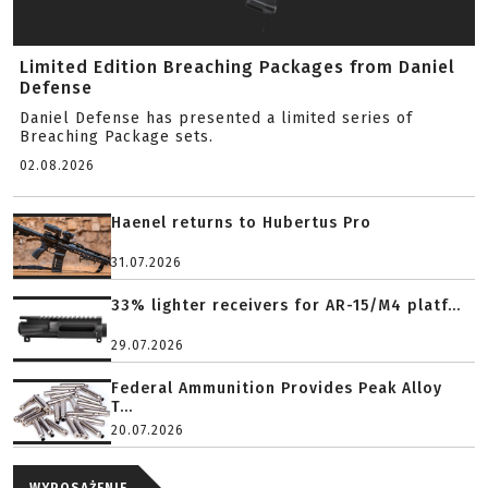
Limited Edition Breaching Packages from Daniel
Defense
Daniel Defense has presented a limited series of
Breaching Package sets.
02.08.2026
Haenel returns to Hubertus Pro
31.07.2026
33% lighter receivers for AR-15/M4 platf...
29.07.2026
Federal Ammunition Provides Peak Alloy
T...
20.07.2026