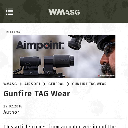
REKLAMA
WMASG
AIRSOFT
GENERAL
GUNFIRE TAG WEAR
Gunfire TAG Wear
29.02.2016
Author:
This article comes from an older version of the