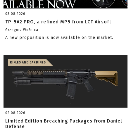
03.08.2026
TP-5A2 PRO, a refined MP5 from LCT Airsoft
Grzegorz Woźnica
A new proposition is now available on the market.
RIFLES AND CARBINES
02.08.2026
Limited Edition Breaching Packages from Daniel
Defense