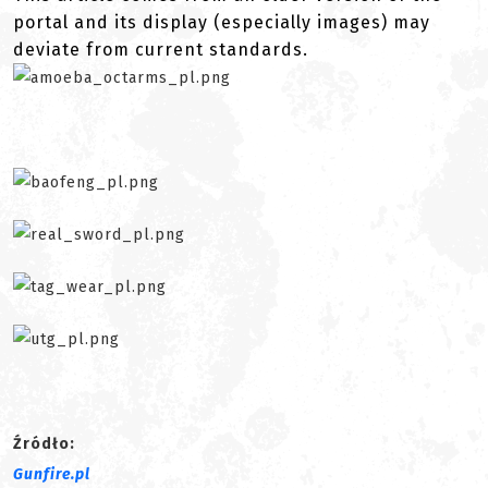
portal and its display (especially images) may
deviate from current standards.
Źródło:
Gunfire.pl