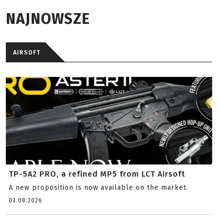
NAJNOWSZE
AIRSOFT
TP-5A2 PRO, a refined MP5 from LCT Airsoft
A new proposition is now available on the market.
03.08.2026