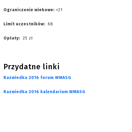
Ograniczenie wiekowe:
+21
Limit uczestników:
68
Opłaty:
25 zł
Przydatne linki
Razwiedka 2016 forum WMASG
Razwiedka 2016 kalendarium WMASG