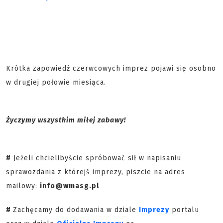
Krótka zapowiedź czerwcowych imprez pojawi się osobno
w drugiej połowie miesiąca.
Życzymy wszystkim miłej zabawy!
#
Jeżeli chcielibyście spróbować sił w napisaniu
sprawozdania z którejś imprezy, piszcie na adres
mailowy:
info@wmasg.pl
#
Zachęcamy do dodawania w dziale
Imprezy
portalu