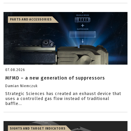
PARTS AND ACCESSORIES
07.08.2026
MFMD – a new generation of suppressors
Damian Niemczuk
Strategic Sciences has created an exhaust device that
uses a controlled gas flow instead of traditional
baffle...
SIGHTS AND TARGET INDICATORS