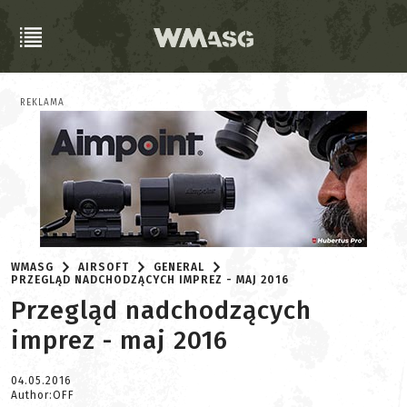
REKLAMA
WMASG
AIRSOFT
GENERAL
PRZEGLĄD NADCHODZĄCYCH IMPREZ - MAJ 2016
Przegląd nadchodzących
imprez - maj 2016
04.05.2016
Author:OFF