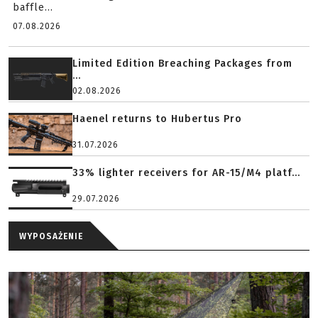
baffle...
07.08.2026
Limited Edition Breaching Packages from
...
02.08.2026
Haenel returns to Hubertus Pro
31.07.2026
33% lighter receivers for AR-15/M4 platf...
29.07.2026
WYPOSAŻENIE