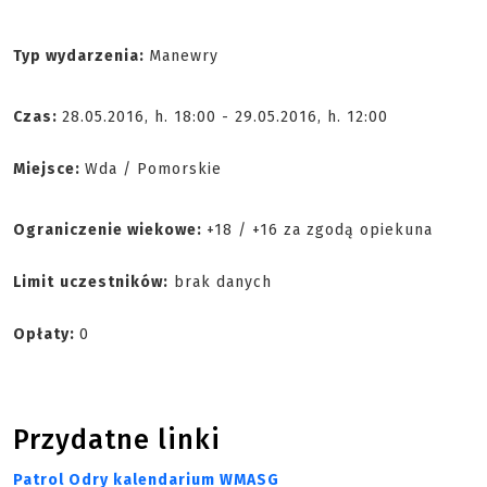
Typ wydarzenia:
Manewry
Czas:
28.05.2016, h. 18:00 - 29.05.2016, h. 12:00
Miejsce:
Wda / Pomorskie
Ograniczenie wiekowe:
+18 / +16 za zgodą opiekuna
Limit
uczestników:
brak danych
Opłaty:
0
Przydatne linki
Patrol Odry kalendarium WMASG