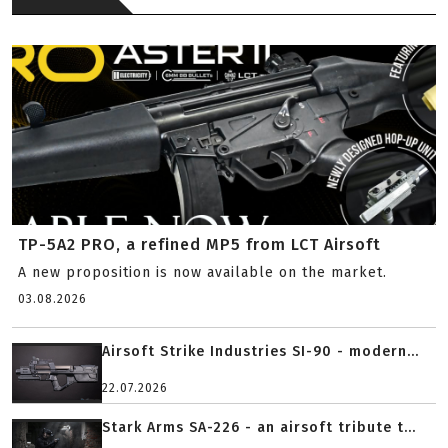
TP-5A2 PRO, a refined MP5 from LCT Airsoft
A new proposition is now available on the market.
03.08.2026
Airsoft Strike Industries SI-90 - modern...
22.07.2026
Stark Arms SA-226 - an airsoft tribute t...