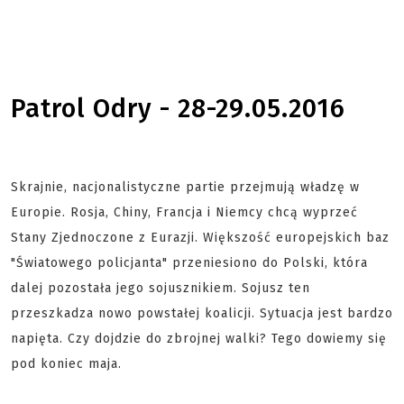
Patrol Odry - 28-29.05.2016
Skrajnie, nacjonalistyczne partie przejmują władzę w
Europie. Rosja, Chiny, Francja i Niemcy chcą wyprzeć
Stany Zjednoczone z Eurazji. Większość europejskich baz
"Światowego policjanta" przeniesiono do Polski, która
dalej pozostała jego sojusznikiem. Sojusz ten
przeszkadza nowo powstałej koalicji. Sytuacja jest bardzo
napięta. Czy dojdzie do zbrojnej walki? Tego dowiemy się
pod koniec maja.