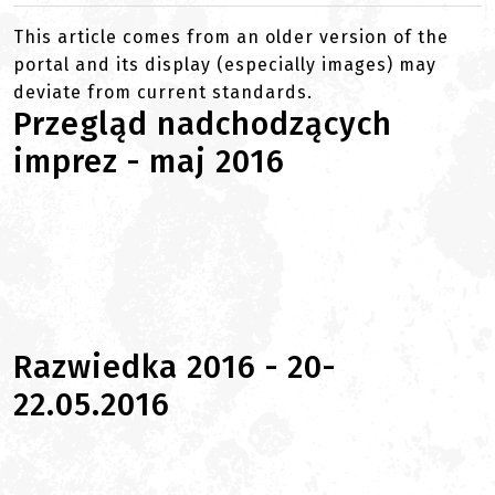
This article comes from an older version of the
portal and its display (especially images) may
deviate from current standards.
Przegląd nadchodzących
imprez - maj 2016
Razwiedka 2016 - 20-
22.05.2016