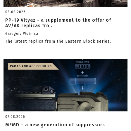
08.08.2026
PP-19 Vityaz - a supplement to the offer of
AV/AK replicas fro...
Grzegorz Woźnica
The latest replica from the Eastern Block series.
PARTS AND ACCESSORIES
07.08.2026
MFMD – a new generation of suppressors