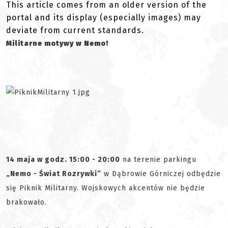
This article comes from an older version of the
portal and its display (especially images) may
deviate from current standards.
Militarne motywy w Nemo!
14 maja w godz. 15:00 - 20:00
na terenie parkingu
„Nemo - Świat Rozrywki”
w Dąbrowie Górniczej odbędzie
się Piknik Militarny. Wojskowych akcentów nie będzie
brakowało.