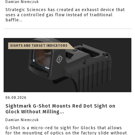
Damian Niemczuk
Strategic Sciences has created an exhaust device that
uses a controlled gas flow instead of traditional
baffle...
SIGHTS AND TARGET INDICATORS
06.08.2026
Sightmark G-Shot Mounts Red Dot Sight on
Glock Without Milling...
Damian Niemczuk
G-Shot is a micro-red to sight for Glocks that allows
for the mounting of optics on the factory slide without