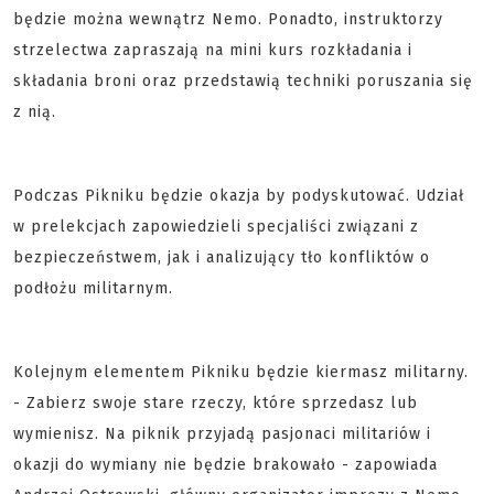
będzie można wewnątrz Nemo. Ponadto, instruktorzy
strzelectwa zapraszają na mini kurs rozkładania i
składania broni oraz przedstawią techniki poruszania się
z nią.
Podczas Pikniku będzie okazja by podyskutować. Udział
w prelekcjach zapowiedzieli specjaliści związani z
bezpieczeństwem, jak i analizujący tło konfliktów o
podłożu militarnym.
Kolejnym elementem Pikniku będzie kiermasz militarny.
- Zabierz swoje stare rzeczy, które sprzedasz lub
wymienisz. Na piknik przyjadą pasjonaci militariów i
okazji do wymiany nie będzie brakowało - zapowiada