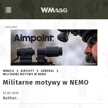
REKLAMA
WMASG
AIRSOFT
GENERAL
MILITARNE MOTYWY W NEMO
Militarne motywy w NEMO
07.05.2016
Author: