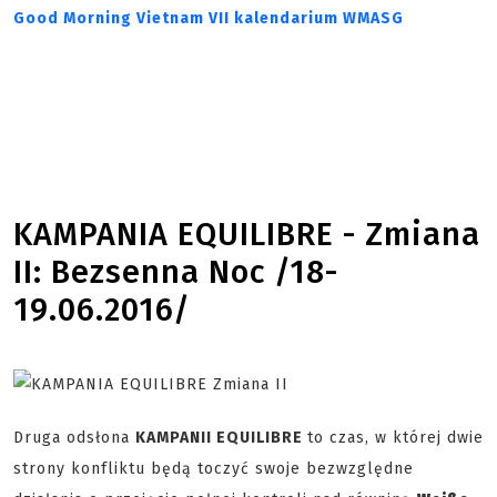
Good Morning Vietnam VII kalendarium WMASG
KAMPANIA EQUILIBRE - Zmiana
II: Bezsenna Noc /18-
19.06.2016/
Druga odsłona
KAMPANII EQUILIBRE
to czas, w której dwie
strony konfliktu będą toczyć swoje bezwzględne