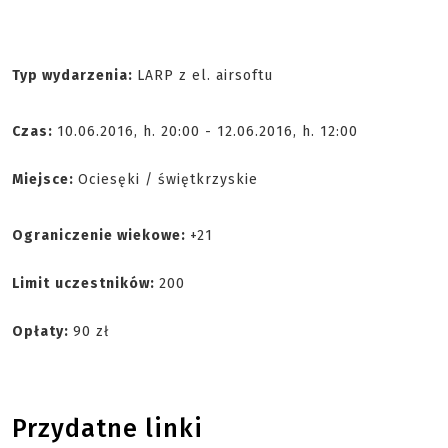
Typ wydarzenia:
LARP z el. airsoftu
Czas:
10.06.2016, h. 20:00 - 12.06.2016, h. 12:00
Miejsce:
Ociesęki / świętkrzyskie
Ograniczenie wiekowe:
+21
Limit
uczestników:
200
Opłaty:
90 zł
Przydatne linki