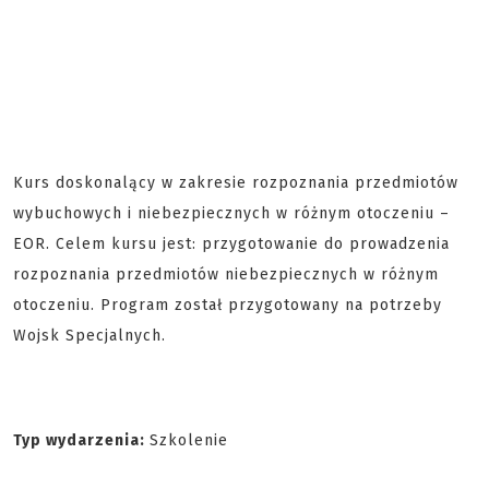
Kurs doskonalący w zakresie rozpoznania przedmiotów
wybuchowych i niebezpiecznych w różnym otoczeniu –
EOR. Celem kursu jest: przygotowanie do prowadzenia
rozpoznania przedmiotów niebezpiecznych w różnym
otoczeniu. Program został przygotowany na potrzeby
Wojsk Specjalnych.
Typ wydarzenia:
Szkolenie