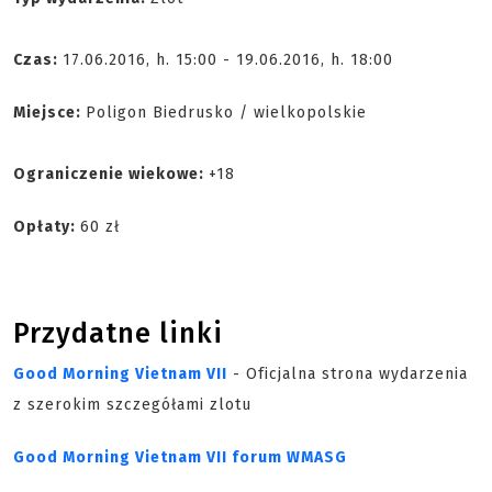
Czas:
17.06.2016, h. 15:00 - 19.06.2016, h. 18:00
Miejsce:
Poligon Biedrusko / wielkopolskie
Ograniczenie wiekowe:
+18
Opłaty:
60 zł
Przydatne linki
Good Morning Vietnam VII
- Oficjalna strona wydarzenia
z szerokim szczegółami zlotu
Good Morning Vietnam VII forum WMASG