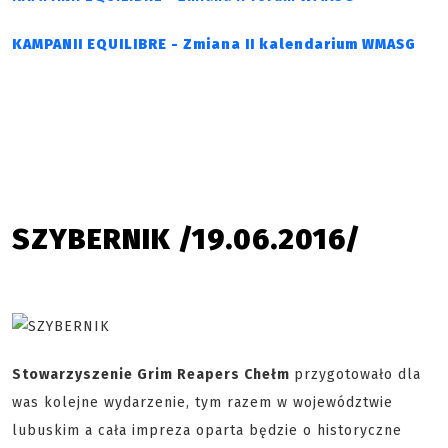
KAMPANII EQUILIBRE - Zmiana II kalendarium WMASG
SZYBERNIK /19.06.2016/
Stowarzyszenie Grim Reapers Chełm
przygotowało dla
was kolejne wydarzenie, tym razem w województwie
lubuskim a cała impreza oparta będzie o historyczne