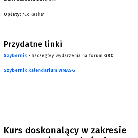
Opłaty:
"Co łaska"
Przydatne linki
Szybernik
-
Szczegóły wydarzenia na forum
GRC
Szybernik kalendarium WMASG
Kurs doskonalący w zakresie