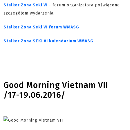
Stalker Zona Seki VI
- forum organizatora poświęcone
szczegółom wydarzenia.
Stalker Zona Seki VI forum WMASG
Stalker Zona SEKI VI kalendarium WMASG
Good Morning Vietnam VII
/17-19.06.2016/