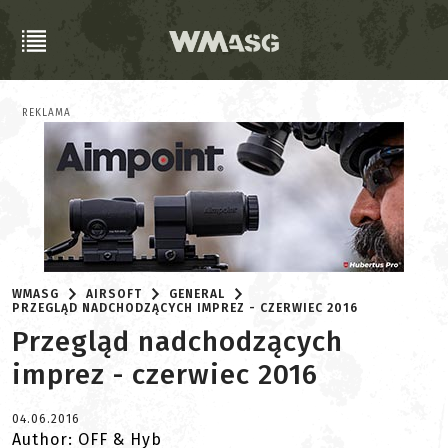
REKLAMA
WMASG
AIRSOFT
GENERAL
PRZEGLĄD NADCHODZĄCYCH IMPREZ - CZERWIEC 2016
Przegląd nadchodzących
imprez - czerwiec 2016
04.06.2016
Author: OFF & Hyb