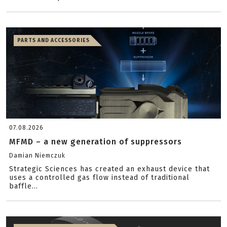
PARTS AND ACCESSORIES
07.08.2026
MFMD – a new generation of suppressors
Damian Niemczuk
Strategic Sciences has created an exhaust device that
uses a controlled gas flow instead of traditional
baffle...