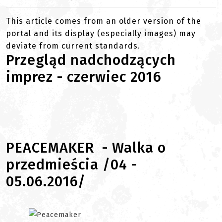
This article comes from an older version of the
portal and its display (especially images) may
deviate from current standards.
Przegląd nadchodzących
imprez - czerwiec 2016
PEACEMAKER - Walka o
przedmieścia /04 -
05.06.2016/