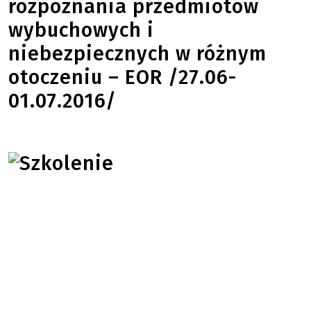
rozpoznania przedmiotów
wybuchowych i
niebezpiecznych w różnym
otoczeniu – EOR /27.06-
01.07.2016/