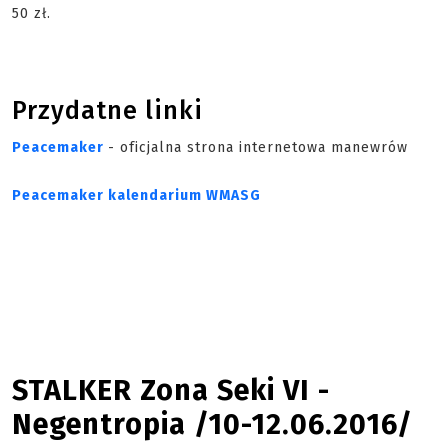
50 zł.
Przydatne linki
Peacemaker
- oficjalna strona internetowa manewrów
Peacemaker kalendarium WMASG
STALKER Zona Seki VI -
Negentropia /10-12.06.2016/