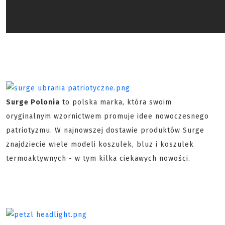
Surge Polonia
to polska marka, która swoim
oryginalnym wzornictwem promuje idee nowoczesnego
patriotyzmu. W najnowszej dostawie produktów Surge
znajdziecie wiele modeli koszulek, bluz i koszulek
termoaktywnych - w tym kilka ciekawych nowości.