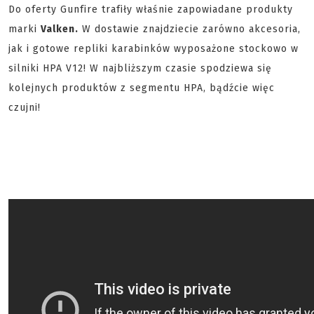
Do oferty Gunfire trafiły właśnie zapowiadane produkty
marki
Valken.
W dostawie znajdziecie zarówno akcesoria,
jak i gotowe repliki karabinków wyposażone stockowo w
silniki HPA V12! W najbliższym czasie spodziewa się
kolejnych produktów z segmentu HPA, bądźcie więc
czujni!