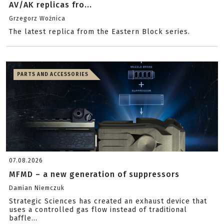
AV/AK replicas fro...
Grzegorz Woźnica
The latest replica from the Eastern Block series.
PARTS AND ACCESSORIES
07.08.2026
MFMD – a new generation of suppressors
Damian Niemczuk
Strategic Sciences has created an exhaust device that
uses a controlled gas flow instead of traditional
baffle...