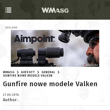
REKLAMA
WMASG
AIRSOFT
GENERAL
GUNFIRE NOWE MODELE VALKEN
Gunfire nowe modele Valken
21.06.2016
Author: