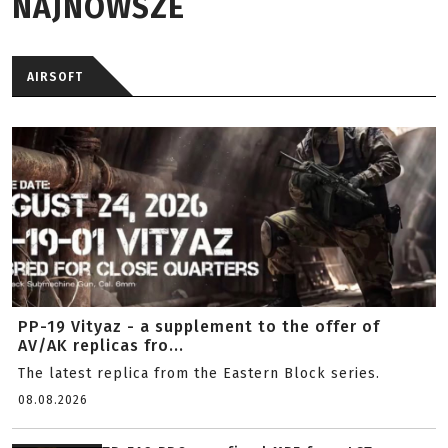
NAJNOWSZE
AIRSOFT
PP-19 Vityaz - a supplement to the offer of
AV/AK replicas fro...
The latest replica from the Eastern Block series.
08.08.2026