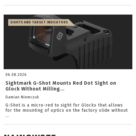
SIGHTS AND TARGET INDICATORS
06.08.2026
Sightmark G-Shot Mounts Red Dot Sight on
Glock Without Milling...
Damian Niemczuk
G-Shot is a micro-red to sight for Glocks that allows
for the mounting of optics on the factory slide without
...