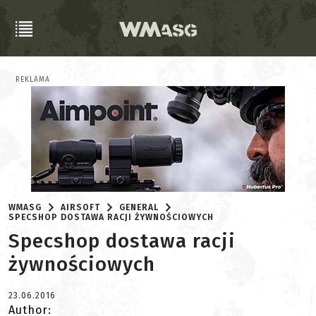
REKLAMA
WMASG
AIRSOFT
GENERAL
SPECSHOP DOSTAWA RACJI ŻYWNOŚCIOWYCH
Specshop dostawa racji
żywnościowych
23.06.2016
Author: