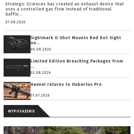
Strategic Sciences has created an exhaust device that
uses a controlled gas flow instead of traditional
baffle...
07.08.2026
Sightmark G-Shot Mounts Red Dot Sight
on...
06.08.2026
Limited Edition Breaching Packages from
...
02.08.2026
Haenel returns to Hubertus Pro
31.07.2026
WYPOSAŻENIE