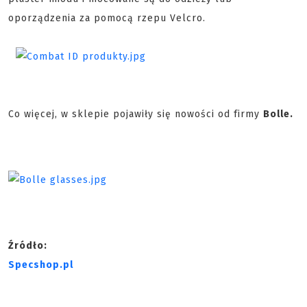
oporządzenia za pomocą rzepu Velcro.
Co więcej, w sklepie pojawiły się nowości od firmy
Bolle.
Źródło:
Specshop.pl