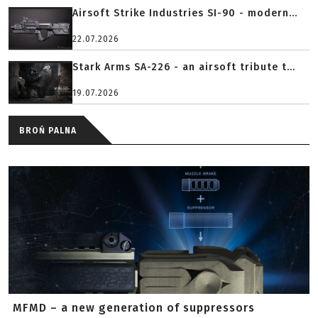
Airsoft Strike Industries SI-90 - modern...
22.07.2026
Stark Arms SA-226 - an airsoft tribute t...
19.07.2026
BROŃ PALNA
MFMD – a new generation of suppressors