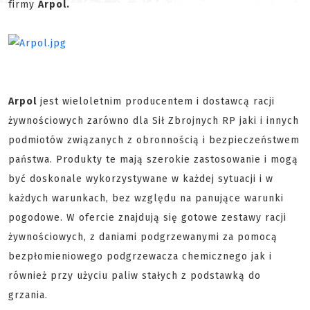
firmy
Arpol.
Arpol
jest wieloletnim producentem i dostawcą racji
żywnościowych zarówno dla Sił Zbrojnych RP jaki i innych
podmiotów związanych z obronnością i bezpieczeństwem
państwa. Produkty te mają szerokie zastosowanie i mogą
być doskonale wykorzystywane w każdej sytuacji i w
każdych warunkach, bez względu na panujące warunki
pogodowe. W ofercie znajdują się gotowe zestawy racji
żywnościowych, z daniami podgrzewanymi za pomocą
bezpłomieniowego podgrzewacza chemicznego jak i
również przy użyciu paliw stałych z podstawką do
grzania.