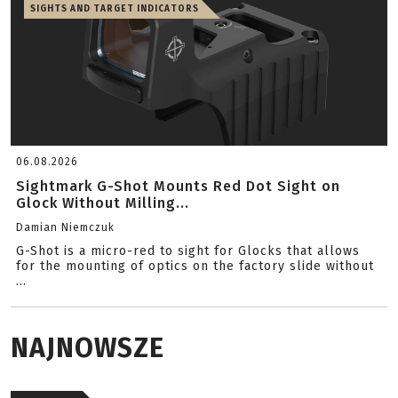
SIGHTS AND TARGET INDICATORS
06.08.2026
Sightmark G-Shot Mounts Red Dot Sight on
Glock Without Milling...
Damian Niemczuk
G-Shot is a micro-red to sight for Glocks that allows
for the mounting of optics on the factory slide without
...
NAJNOWSZE