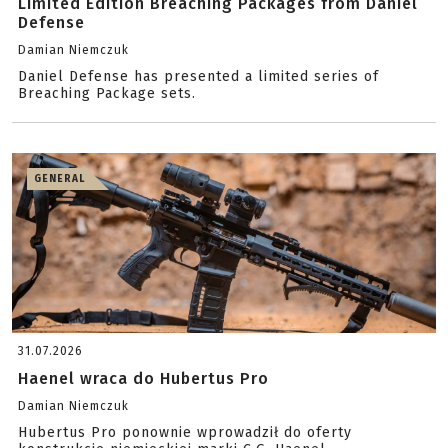
Limited Edition Breaching Packages from Daniel
Defense
Damian Niemczuk
Daniel Defense has presented a limited series of
Breaching Package sets.
GENERAL
31.07.2026
Haenel wraca do Hubertus Pro
Damian Niemczuk
Hubertus Pro ponownie wprowadził do oferty