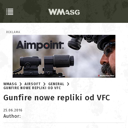
REKLAMA
WMASG
AIRSOFT
GENERAL
GUNFIRE NOWE REPLIKI OD VFC
Gunfire nowe repliki od VFC
25.06.2016
Author: