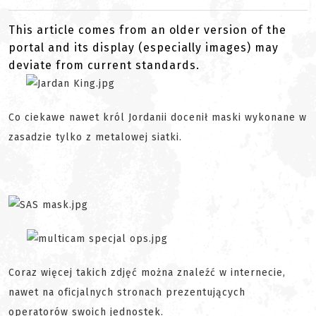
This article comes from an older version of the
portal and its display (especially images) may
deviate from current standards.
Co ciekawe nawet król Jordanii docenił maski wykonane w
zasadzie tylko z metalowej siatki.
Coraz więcej takich zdjęć można znaleźć w internecie,
nawet na oficjalnych stronach prezentujących
operatorów swoich jednostek.