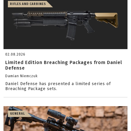
RIFLES AND CARBINES
02.08.2026
Limited Edition Breaching Packages from Daniel
Defense
Damian Niemczuk
Daniel Defense has presented a limited series of
Breaching Package sets.
GENERAL