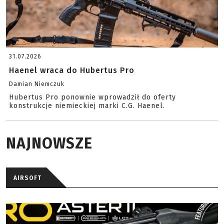
31.07.2026
Haenel wraca do Hubertus Pro
Damian Niemczuk
Hubertus Pro ponownie wprowadził do oferty
konstrukcje niemieckiej marki C.G. Haenel.
NAJNOWSZE
AIRSOFT