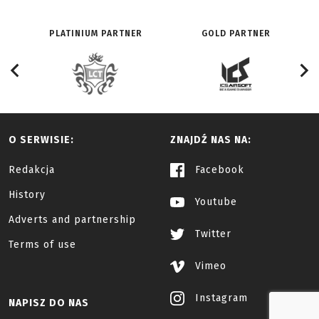
PLATINIUM PARTNER
GOLD PARTNER
O SERWISIE:
ZNAJDŹ NAS NA:
Redakcja
Facebook
History
Youtube
Adverts and partnership
Twitter
Terms of use
Vimeo
Instagram
NAPISZ DO NAS