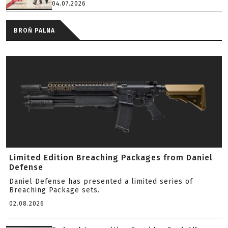
04.07.2026
BROŃ PALNA
Limited Edition Breaching Packages from Daniel
Defense
Daniel Defense has presented a limited series of
Breaching Package sets.
02.08.2026