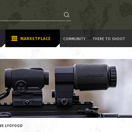
MARKETPLACE
COMMUNITY
THERE TO SHOOT
WE LYOFOOD