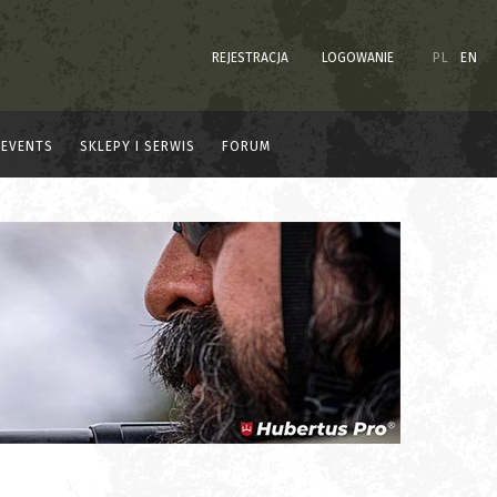
REJESTRACJA
LOGOWANIE
PL
EN
EVENTS
SKLEPY I SERWIS
FORUM