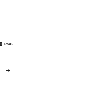
EMAIL