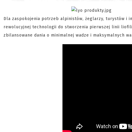
Dla zaspokojenia potrzeb alpinistów, żeglarzy, turystów i
rewolucyjnej technologii do stworzenia pierwszej linii li
zbilansowane dania o minimalnej wadze i maksymalnych wa