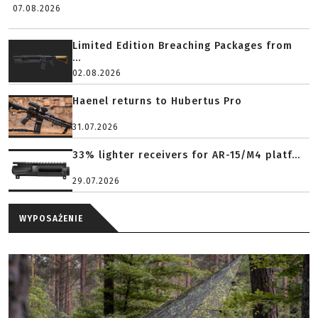
07.08.2026
Limited Edition Breaching Packages from
...
02.08.2026
Haenel returns to Hubertus Pro
31.07.2026
33% lighter receivers for AR-15/M4 platf...
29.07.2026
WYPOSAŻENIE