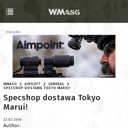
REKLAMA
WMASG
AIRSOFT
GENERAL
SPECSHOP DOSTAWA TOKYO MARUI!
Specshop dostawa Tokyo
Marui!
22.07.2016
Author: