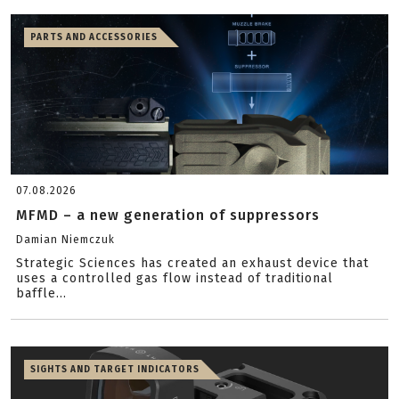
PARTS AND ACCESSORIES
07.08.2026
MFMD – a new generation of suppressors
Damian Niemczuk
Strategic Sciences has created an exhaust device that
uses a controlled gas flow instead of traditional
baffle...
SIGHTS AND TARGET INDICATORS