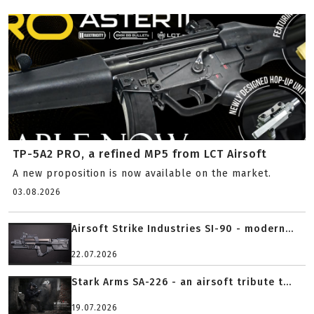
TP-5A2 PRO, a refined MP5 from LCT Airsoft
A new proposition is now available on the market.
03.08.2026
Airsoft Strike Industries SI-90 - modern...
22.07.2026
Stark Arms SA-226 - an airsoft tribute t...
19.07.2026