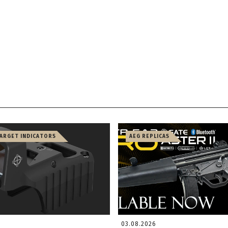
TARGET INDICATORS
AEG REPLICAS
03.08.2026