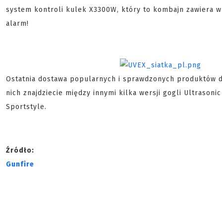
system kontroli kulek X3300W, który to kombajn zawiera w s
alarm!
Ostatnia dostawa popularnych i sprawdzonych produktów 
nich znajdziecie między innymi kilka wersji gogli Ultrasoni
Sportstyle.
Źródło:
Gunfire