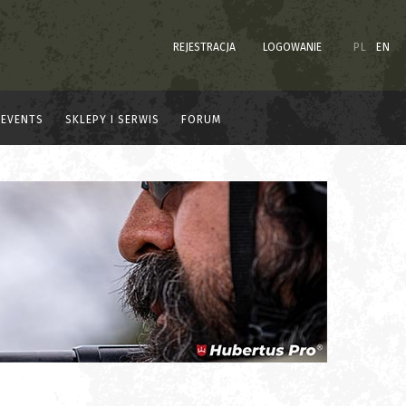
REJESTRACJA
LOGOWANIE
PL
EN
EVENTS
SKLEPY I SERWIS
FORUM