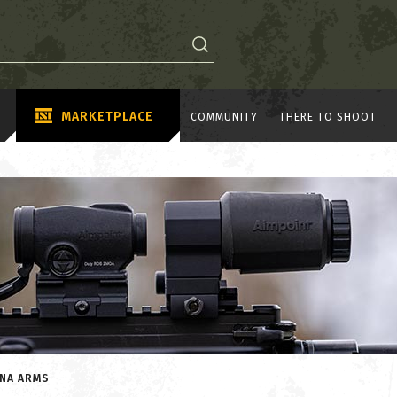
MARKETPLACE
COMMUNITY
THERE TO SHOOT
CNA ARMS