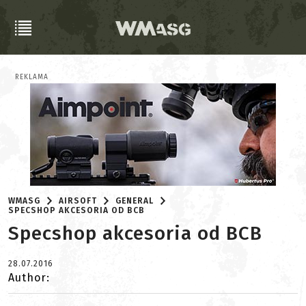
REKLAMA
WMASG
AIRSOFT
GENERAL
SPECSHOP AKCESORIA OD BCB
Specshop akcesoria od BCB
28.07.2016
Author: