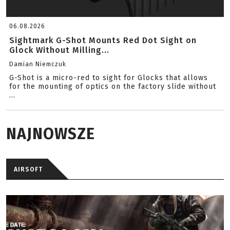
06.08.2026
Sightmark G-Shot Mounts Red Dot Sight on
Glock Without Milling...
Damian Niemczuk
G-Shot is a micro-red to sight for Glocks that allows
for the mounting of optics on the factory slide without
...
NAJNOWSZE
AIRSOFT