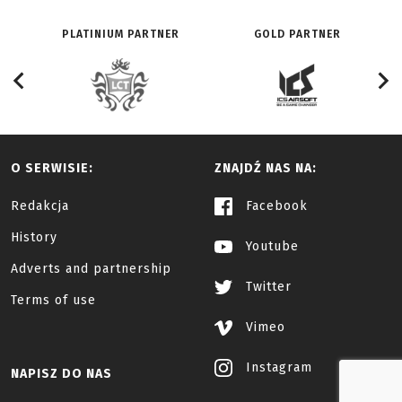
PLATINIUM PARTNER
GOLD PARTNER
O SERWISIE:
ZNAJDŹ NAS NA:
Redakcja
Facebook
History
Youtube
Adverts and partnership
Twitter
Terms of use
Vimeo
Instagram
NAPISZ DO NAS