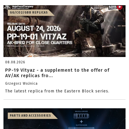
GG/CO2/GBB REPLICAS
08.08.2026
PP-19 Vityaz - a supplement to the offer of
AV/AK replicas fro...
Grzegorz Woźnica
The latest replica from the Eastern Block series.
PARTS AND ACCESSORIES