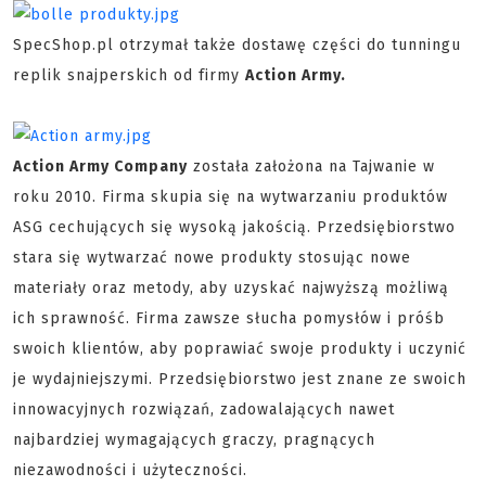
SpecShop.pl otrzymał także dostawę części do tunningu
replik snajperskich od firmy
Action Army.
Action Army Company
została założona na Tajwanie w
roku 2010. Firma skupia się na wytwarzaniu produktów
ASG cechujących się wysoką jakością. Przedsiębiorstwo
stara się wytwarzać nowe produkty stosując nowe
materiały oraz metody, aby uzyskać najwyższą możliwą
ich sprawność. Firma zawsze słucha pomysłów i próśb
swoich klientów, aby poprawiać swoje produkty i uczynić
je wydajniejszymi. Przedsiębiorstwo jest znane ze swoich
innowacyjnych rozwiązań, zadowalających nawet
najbardziej wymagających graczy, pragnących
niezawodności i użyteczności.