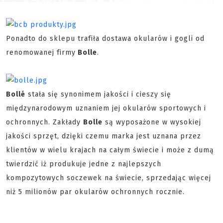
Ponadto do sklepu trafiła dostawa okularów i gogli od
renomowanej firmy
Bolle
.
Bollé
stała się synonimem jakości i cieszy się
międzynarodowym uznaniem jej okularów sportowych i
ochronnych. Zakłady
Bolle
są wyposażone w wysokiej
jakości sprzęt, dzięki czemu marka jest uznana przez
klientów w wielu krajach na całym świecie i może z dumą
twierdzić iż produkuje jedne z najlepszych
kompozytowych soczewek na świecie, sprzedając więcej
niż 5 milionów par okularów ochronnych rocznie.