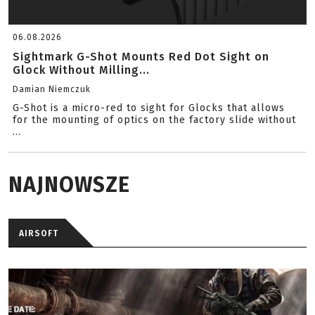
06.08.2026
Sightmark G-Shot Mounts Red Dot Sight on
Glock Without Milling...
Damian Niemczuk
G-Shot is a micro-red to sight for Glocks that allows
for the mounting of optics on the factory slide without
...
NAJNOWSZE
AIRSOFT