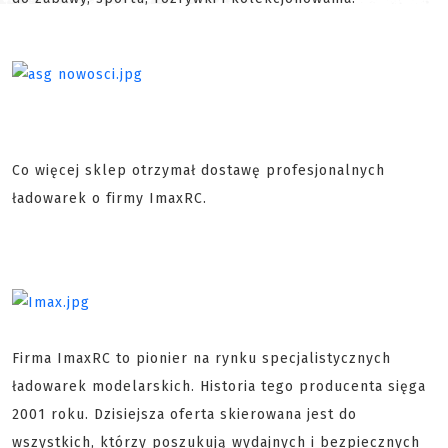
Co więcej sklep otrzymał dostawę profesjonalnych
ładowarek o firmy ImaxRC.
Firma ImaxRC to pionier na rynku specjalistycznych
ładowarek modelarskich. Historia tego producenta sięga
2001 roku. Dzisiejsza oferta skierowana jest do
wszystkich, którzy poszukują wydajnych i bezpiecznych