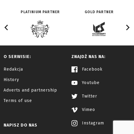
PLATINIUM PARTNER
GOLD PARTNER
O SERWISIE:
ZNAJDŹ NAS NA:
Redakcja
Facebook
History
Youtube
Adverts and partnership
Twitter
Terms of use
Vimeo
Instagram
NAPISZ DO NAS