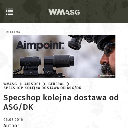
REKLAMA
WMASG
AIRSOFT
GENERAL
SPECSHOP KOLEJNA DOSTAWA OD ASG/DK
Specshop kolejna dostawa od
ASG/DK
06.08.2016
Author: