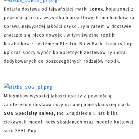
Dotarła dostawa od tajwańskiej marki
Lonex
, kojarzonej z
pewnością przez wszystkich airsoftowych mechaników za
sprawą najwyższej jakości części. Tym razem w dostawie
znalazło się nieco nowości, w tym świetne repliki
karabinków z systemem Electric Blow Back, komory hop-
up oraz spory wybór kompletnych zestawów cylindra,
dedykowanych do poszczególnych rodzajów replik.
Miłośników wysokiej jakości ostrzy z pewnością
zainteresuje dostawa noży uznanej amerykańskiej marki
SOG Specialty Knives, Inc
! Znajdziecie u nas kilka
ciekawych modeli noży składanych oraz modele kultowej
serii SEAL Pup.