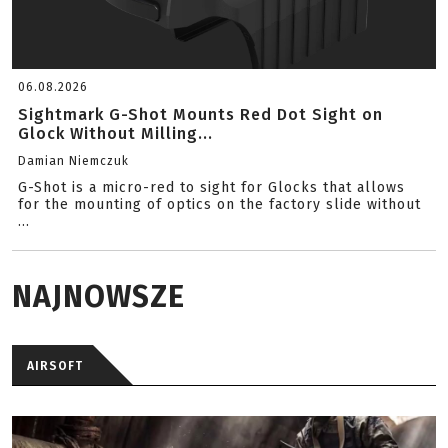
06.08.2026
Sightmark G-Shot Mounts Red Dot Sight on
Glock Without Milling...
Damian Niemczuk
G-Shot is a micro-red to sight for Glocks that allows
for the mounting of optics on the factory slide without
...
NAJNOWSZE
AIRSOFT