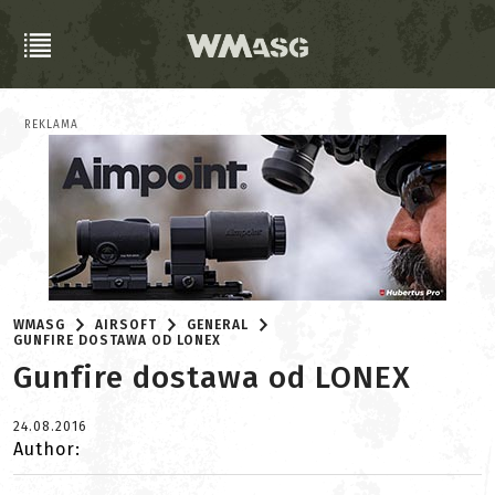
REKLAMA
WMASG
AIRSOFT
GENERAL
GUNFIRE DOSTAWA OD LONEX
Gunfire dostawa od LONEX
24.08.2016
Author: