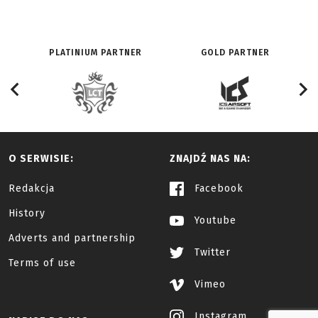
PLATINIUM PARTNER
GOLD PARTNER
O SERWISIE:
ZNAJDŹ NAS NA:
Redakcja
Facebook
History
Youtube
Adverts and partnership
Twitter
Terms of use
Vimeo
Instagram