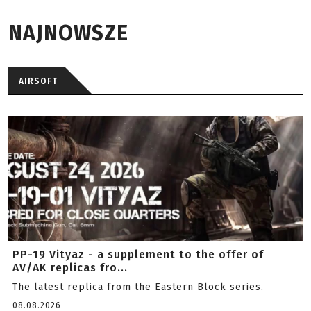
NAJNOWSZE
AIRSOFT
PP-19 Vityaz - a supplement to the offer of
AV/AK replicas fro...
The latest replica from the Eastern Block series.
08.08.2026