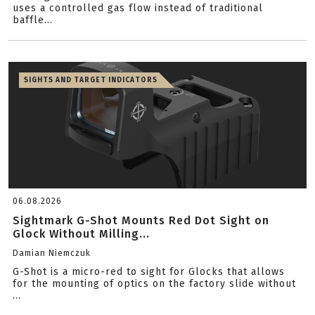
uses a controlled gas flow instead of traditional
baffle...
SIGHTS AND TARGET INDICATORS
06.08.2026
Sightmark G-Shot Mounts Red Dot Sight on
Glock Without Milling...
Damian Niemczuk
G-Shot is a micro-red to sight for Glocks that allows
for the mounting of optics on the factory slide without
...