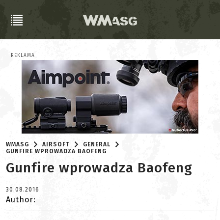
REKLAMA
WMASG
AIRSOFT
GENERAL
GUNFIRE WPROWADZA BAOFENG
Gunfire wprowadza Baofeng
30.08.2016
Author: