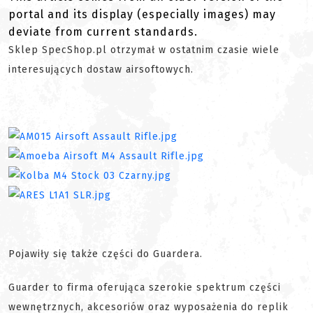
portal and its display (especially images) may
deviate from current standards.
Sklep SpecShop.pl otrzymał w ostatnim czasie wiele
interesujących dostaw airsoftowych.
Pojawiły się także części do Guardera.
Guarder to firma oferująca szerokie spektrum części
wewnętrznych, akcesoriów oraz wyposażenia do replik