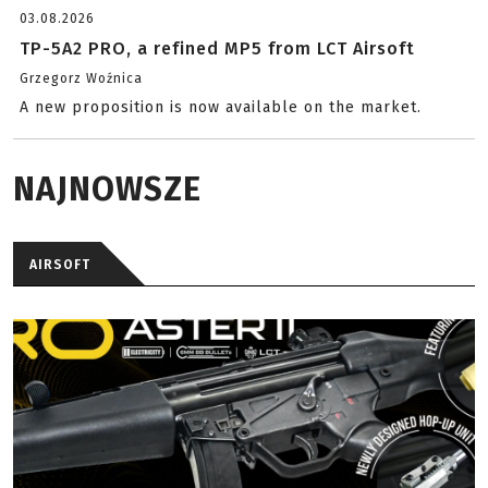
03.08.2026
TP-5A2 PRO, a refined MP5 from LCT Airsoft
Grzegorz Woźnica
A new proposition is now available on the market.
NAJNOWSZE
AIRSOFT