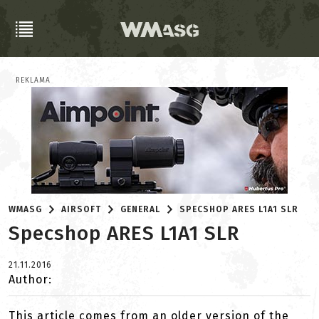
REKLAMA
WMASG
AIRSOFT
GENERAL
SPECSHOP ARES L1A1 SLR
Specshop ARES L1A1 SLR
21.11.2016
Author:
This article comes from an older version of the