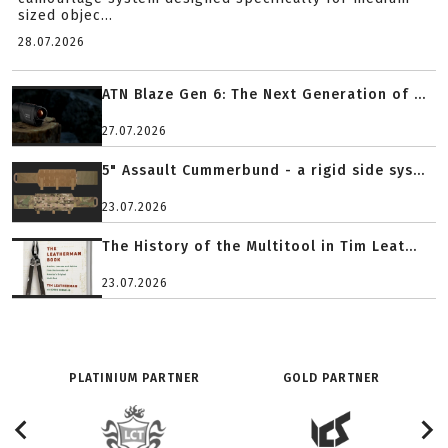
sized objec...
28.07.2026
ATN Blaze Gen 6: The Next Generation of ...
27.07.2026
5" Assault Cummerbund - a rigid side sys...
23.07.2026
The History of the Multitool in Tim Leat...
23.07.2026
PLATINIUM PARTNER
GOLD PARTNER