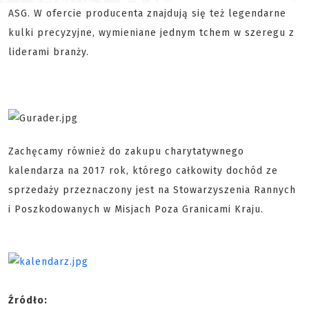
ASG. W ofercie producenta znajdują się też legendarne
kulki precyzyjne, wymieniane jednym tchem w szeregu z
liderami branży.
Zachęcamy również do zakupu charytatywnego
kalendarza na 2017 rok, którego całkowity dochód ze
sprzedaży przeznaczony jest na Stowarzyszenia Rannych
i Poszkodowanych w Misjach Poza Granicami Kraju.
Źródło: