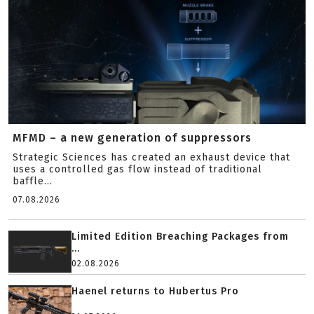
MFMD – a new generation of suppressors
Strategic Sciences has created an exhaust device that
uses a controlled gas flow instead of traditional
baffle...
07.08.2026
Limited Edition Breaching Packages from
...
02.08.2026
Haenel returns to Hubertus Pro